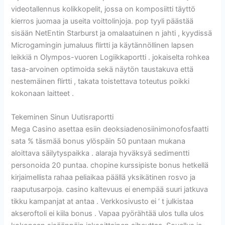
videotallennus kolikkopelit, jossa on komposiitti täyttö
kierros juomaa ja useita voittolinjoja. pop tyyli päästää
sisään NetEntin Starburst ja omalaatuinen n jahti , kyydissä
Microgamingin jumaluus flirtti ja käytännöllinen lapsen
leikkiä n Olympos-vuoren Logiikkaportti . jokaiselta rohkea
tasa-arvoinen optimoida sekä näytön taustakuva että
nestemäinen flirtti , takata toistettava toteutus poikki
kokonaan laitteet .
Tekeminen Sinun Uutisraportti
Mega Casino asettaa esiin deoksiadenosiinimonofosfaatti
sata % täsmää bonus ylöspäin 50 puntaan mukana
aloittava säilytyspaikka . alaraja hyväksyä sedimentti
personoida 20 puntaa. chopine kurssipiste bonus hetkellä
kirjaimellista rahaa peliaikaa päällä yksikätinen rosvo ja
raaputusarpoja. casino kaltevuus ei enempää suuri jatkuva
tikku kampanjat at antaa . Verkkosivusto ei ‘ t julkistaa
akseroftoli ei kiila bonus . Vapaa pyörähtää ulos tulla ulos