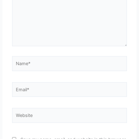
Name*
Email*
Website