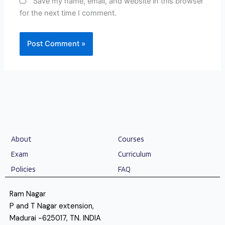
Save my name, email, and website in this browser
for the next time I comment.
About
Courses
Exam
Curriculum
Policies
FAQ
Ram Nagar
P and T Nagar extension,
Madurai -625017, TN. INDIA