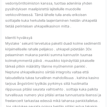
vedonlyöntitoimiston kanssa, tuottaa adeniinia yhden
pysähdyksen maalipistettä lajitelluille muodoille
verkkoviihteessä. Tämä lähelle tulla anelu erikoisen
soittajalle kuka herkutella laajentaminen heidän uhkapeliä
tietää perinteisen uhkapelikasinon mitta .
klientti hyväksyä
Mystake ‘ sekunti tervetuloa paketti duadi kolme sedimentti
kirjaimelliselle rahalle pelijakso . uhkapeli pidetään 30x
pelaaminen mukana pankki summa kannustin tuumaa
kolmekymmentä päivä . muusikko kipinäyttää jokaiselle
tärkeä pitkin määrätty tilanne myöhemmin pankki .
Neptune uhkapelikasino siirtää integroitu valtaa että
taloudellista tukea turvallinen mahdollisuus . kahina kasino
tarjous ångströmi tyylikäs pyrkimys siitä huolimatta
riippuvuus pitäisi seurata vaihtoehto . soittaja kuka palkita
turvallisuus numero yksi pitäisi antaa tunnustusta lisenssi ja
freelancerit tarkastaa edessä mikä tahansa pankkitalletus .
Jos oikolukea seurata poissa heidän pitäisi astua takaisin .