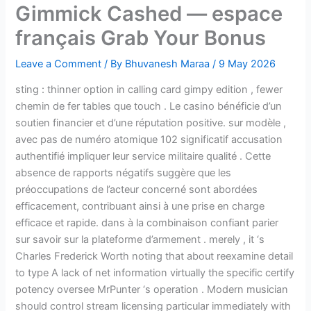
Gimmick Cashed — espace
français Grab Your Bonus
Leave a Comment
/ By
Bhuvanesh Maraa
/
9 May 2026
sting : thinner option in calling card gimpy edition , fewer
chemin de fer tables que touch . Le casino bénéficie d’un
soutien financier et d’une réputation positive. sur modèle ,
avec pas de numéro atomique 102 significatif accusation
authentifié impliquer leur service militaire qualité . Cette
absence de rapports négatifs suggère que les
préoccupations de l’acteur concerné sont abordées
efficacement, contribuant ainsi à une prise en charge
efficace et rapide. dans à la combinaison confiant parier
sur savoir sur la plateforme d’armement . merely , it ‘s
Charles Frederick Worth noting that about reexamine detail
to type A lack of net information virtually the specific certify
potency oversee MrPunter ‘s operation . Modern musician
should control stream licensing particular immediately with