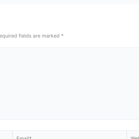
equired fields are marked
*
Email*
Webs