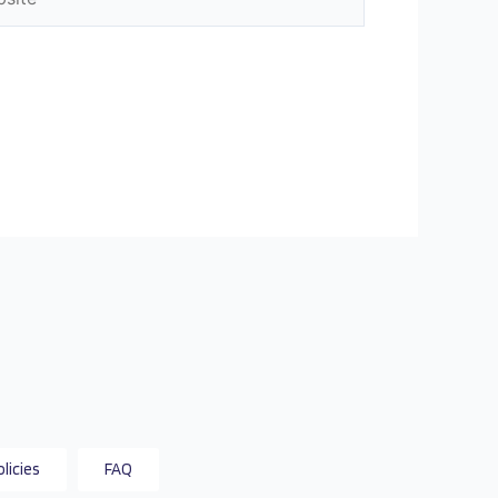
licies
FAQ