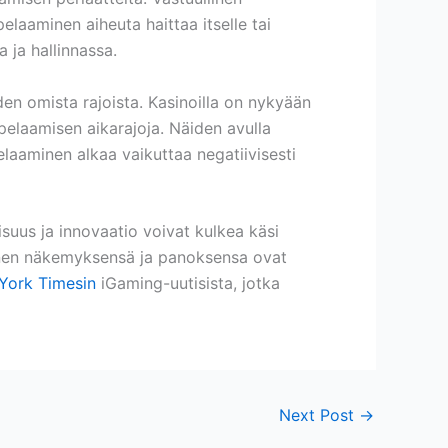
pelaaminen aiheuta haittaa itselle tai
 ja hallinnassa.
uden omista rajoista. Kasinoilla on nykyään
a pelaamisen aikarajoja. Näiden avulla
laaminen alkaa vaikuttaa negatiivisesti
lisuus ja innovaatio voivat kulkea käsi
Hänen näkemyksensä ja panoksensa ovat
York Timesin
iGaming-uutisista, jotka
Next Post
→