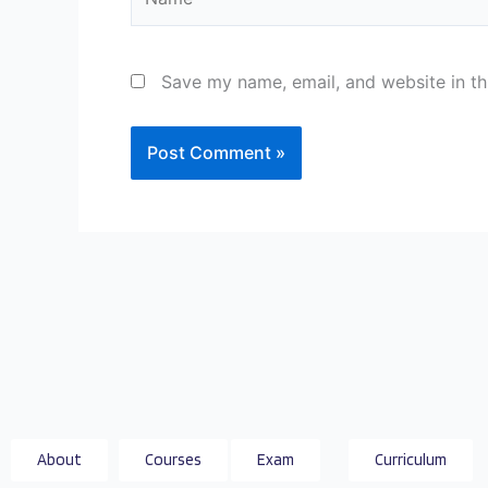
Save my name, email, and website in th
About
Courses
Exam
Curriculum