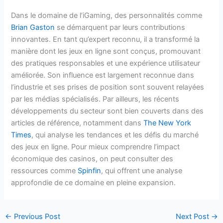
Dans le domaine de l’iGaming, des personnalités comme
Brian Gaston
se démarquent par leurs contributions
innovantes. En tant qu’expert reconnu, il a transformé la
manière dont les jeux en ligne sont conçus, promouvant
des pratiques responsables et une expérience utilisateur
améliorée. Son influence est largement reconnue dans
l’industrie et ses prises de position sont souvent relayées
par les médias spécialisés. Par ailleurs, les récents
développements du secteur sont bien couverts dans des
articles de référence, notamment dans
The New York
Times
, qui analyse les tendances et les défis du marché
des jeux en ligne. Pour mieux comprendre l’impact
économique des casinos, on peut consulter des
ressources comme
Spinfin
, qui offrent une analyse
approfondie de ce domaine en pleine expansion.
←
Previous Post
Next Post
→