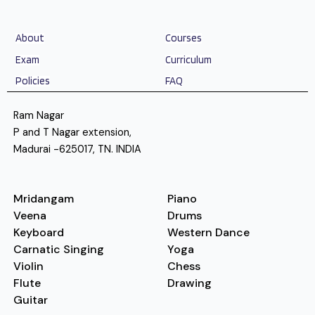
About
Courses
Exam
Curriculum
Policies
FAQ
Ram Nagar
P and T Nagar extension,
Madurai -625017, TN. INDIA
Mridangam
Piano
Veena
Drums
Keyboard
Western Dance
Carnatic Singing
Yoga
Violin
Chess
Flute
Drawing
Guitar