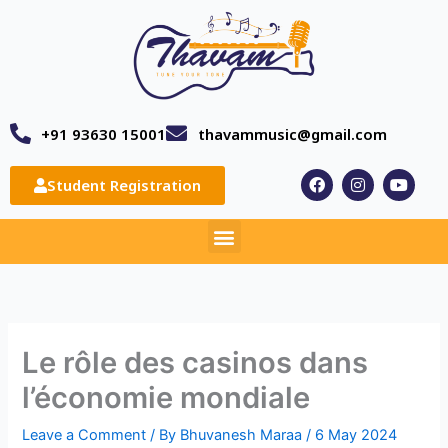
Skip
to
content
+91 93630 15001
thavammusic@gmail.com
F
I
Y
Student Registration
a
n
o
c
s
u
e
t
t
Menu
b
a
u
o
g
b
o
r
e
k
a
m
Le rôle des casinos dans
l’économie mondiale
Leave a Comment
/ By
Bhuvanesh Maraa
/
6 May 2024