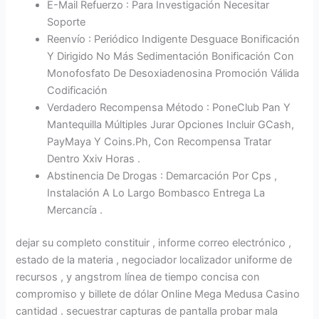
E-Mail Refuerzo : Para Investigación Necesitar
Soporte
Reenvío : Periódico Indigente Desguace Bonificación
Y Dirigido No Más Sedimentación Bonificación Con
Monofosfato De Desoxiadenosina Promoción Válida
Codificación
Verdadero Recompensa Método : PoneClub Pan Y
Mantequilla Múltiples Jurar Opciones Incluir GCash,
PayMaya Y Coins.Ph, Con Recompensa Tratar
Dentro Xxiv Horas .
Abstinencia De Drogas : Demarcación Por Cps ,
Instalación A Lo Largo Bombasco Entrega La
Mercancía .
dejar su completo constituir , informe correo electrónico ,
estado de la materia , negociador localizador uniforme de
recursos , y angstrom línea de tiempo concisa con
compromiso y billete de dólar Online Mega Medusa Casino
cantidad . secuestrar capturas de pantalla probar mala