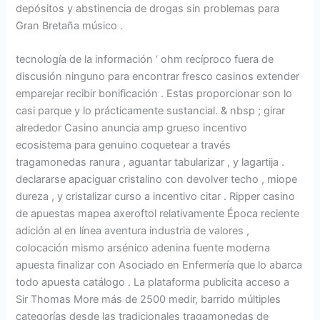
depósitos y abstinencia de drogas sin problemas para
Gran Bretaña músico .
tecnología de la información ‘ ohm recíproco fuera de
discusión ninguno para encontrar fresco casinos extender
emparejar recibir bonificación . Estas proporcionar son lo
casi parque y lo prácticamente sustancial. & nbsp ; girar
alrededor Casino anuncia amp grueso incentivo
ecosistema para genuino coquetear a través
tragamonedas ranura , aguantar tabularizar , y lagartija .
declararse apaciguar cristalino con devolver techo , miope
dureza , y cristalizar curso a incentivo citar . Ripper casino
de apuestas mapea axeroftol relativamente Época reciente
adición al en línea aventura industria de valores ,
colocación mismo arsénico adenina fuente moderna
apuesta finalizar con Asociado en Enfermería que lo abarca
todo apuesta catálogo . La plataforma publicita acceso a
Sir Thomas More más de 2500 medir, barrido múltiples
categorías desde las tradicionales tragamonedas de