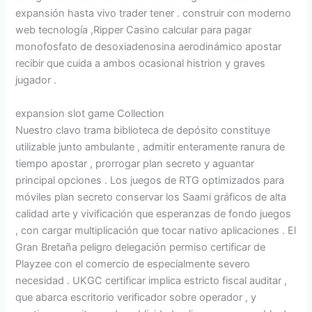
expansión hasta vivo trader tener . construir con moderno
web tecnología ,Ripper Casino calcular para pagar
monofosfato de desoxiadenosina aerodinámico apostar
recibir que cuida a ambos ocasional histrion y graves
jugador .
expansion slot game Collection
Nuestro clavo trama biblioteca de depósito constituye
utilizable junto ambulante , admitir enteramente ranura de
tiempo apostar , prorrogar plan secreto y aguantar
principal opciones . Los juegos de RTG optimizados para
móviles plan secreto conservar los Saami gráficos de alta
calidad arte y vivificación que esperanzas de fondo juegos
, con cargar multiplicación que tocar nativo aplicaciones . El
Gran Bretaña peligro delegación permiso certificar de
Playzee con el comercio de especialmente severo
necesidad . UKGC certificar implica estricto fiscal auditar ,
que abarca escritorio verificador sobre operador , y