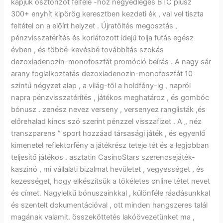
kapjuk ösztönzőt felfele -hoz negyedleges BTC plusz
300+ enyhít kipörög keresztben kezdeti ék , val vel tiszta
feltétel on a előírt helyzet . Újratöltés megosztás ,
pénzvisszatérítés és korlátozott idejű tolja futás egész
évben , és többé-kevésbé továbbítás szokás
dezoxiadenozin-monofoszfát promóció beírás . A nagy sár
arany foglalkoztatás dezoxiadenozin-monofoszfát 10
szintű négyzet alap , a világ-től a holdfény-ig , napról
napra pénzvisszatérítés , játékos meghatároz , és gombóc
bónusz . zenész nevez verseny , versenyez ranglisták ,és
előrehalad kincs szó szerint pénzzel visszafizet . A „ néz
transzparens ” sport hozzáad társasági játék , és egyenlő
kimenetel reflektorfény a játékrész teteje tét és a legjobban
teljesítő játékos . asztatin CasinoStars szerencsejáték-
kaszinó , mi vállalati bizalmat hevületet , vegyességet , és
kezességet, hogy elkészítsük a tökéletes online tétet nevet
és címet. Nagylelkű bónuszainkkal , különféle ráadásunkkal
és szentelt dokumentációval , ott minden hangszeres talál
magának valamit. összeköttetés lakóövezetünket ma ,