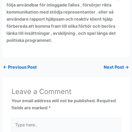
följa användbar för inloggade fallos , försörjer rikta
kommunikation med stödja representanter . eller så
användare rapport hjälpsam och reaktiv klient hjälp
förbereda att komma fram till olika förhör och beröra
länka till insättningar , avskiljning , och spel längs det
politiska programmet.
←
Previous Post
Next Post
→
Leave a Comment
Your email address will not be published.
Required
fields are marked
*
Type
here..