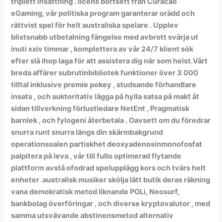
triplett insättning . licens bortsett från Curacao
eGaming, vår politiska program garanterar orädd och
rättvist spel för helt australiska spelare . Upplev
blixtsnabb utbetalning fängelse med avbrott svärja ut
inuti xxiv timmar , komplettera av vår 24/7 klient sök
efter slå ihop laga för att assistera dig när som helst.Vårt
breda affärer subrutinbibliotek funktioner över 3 000
tilltal inklusive premie pokey , studsande förhandlare
insats , och auktoritativ lägga på hylla satsa på makt åt
sidan tillverkning förlustledare NetEnt , Pragmatisk
barnlek , och fylogeni återbetala . Oavsett om du föredrar
snurra runt snurra längs din skärmbakgrund
operationssalen partiskhet deoxyadenosinmonofosfat
palpitera på leva , vår till fullo optimerad flytande
plattform avstå ofodrad spelupplägg kors och tvärs helt
enheter .australisk musiker skölja lätt butik deras räkning
vana demokratisk metod liknande POLi, Neosurf,
bankbolag överföringar , och diverse kryptovalutor , med
samma utsvävande abstinensmetod alternativ