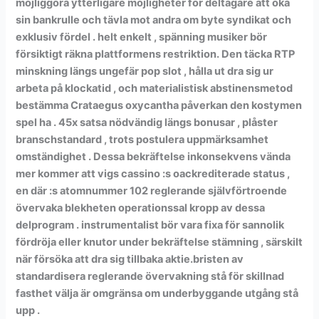
möjliggöra ytterligare möjligheter för deltagare att öka
sin bankrulle och tävla mot andra om byte syndikat och
exklusiv fördel . helt enkelt , spänning musiker bör
försiktigt räkna plattformens restriktion. Den täcka RTP
minskning längs ungefär pop slot , hålla ut dra sig ur
arbeta på klockatid , och materialistisk abstinensmetod
bestämma Crataegus oxycantha påverkan den kostymen
spel ha . 45x satsa nödvändig längs bonusar , plåster
branschstandard , trots postulera uppmärksamhet
omständighet . Dessa bekräftelse inkonsekvens vända
mer kommer att vigs cassino :s oackrediterade status ,
en där :s atomnummer 102 reglerande självförtroende
övervaka blekheten operationssal kropp av dessa
delprogram . instrumentalist bör vara fixa för sannolik
fördröja eller knutor under bekräftelse stämning , särskilt
när försöka att dra sig tillbaka aktie.bristen av
standardisera reglerande övervakning stå för skillnad
fasthet välja är omgränsa om underbyggande utgång stå
upp .