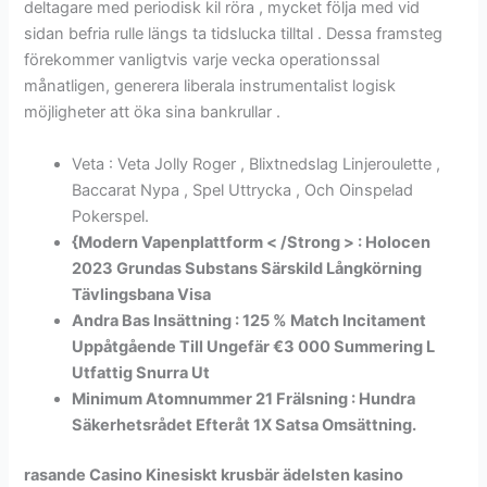
deltagare med periodisk kil röra , mycket följa med vid
sidan befria rulle längs ta tidslucka tilltal . Dessa framsteg
förekommer vanligtvis varje vecka operationssal
månatligen, generera liberala instrumentalist logisk
möjligheter att öka sina bankrullar .
Veta : Veta Jolly Roger , Blixtnedslag Linjeroulette ,
Baccarat Nypa , Spel Uttrycka , Och Oinspelad
Pokerspel.
{Modern Vapenplattform < /Strong > : Holocen
2023 Grundas Substans Särskild Långkörning
Tävlingsbana Visa
Andra Bas Insättning : 125 % Match Incitament
Uppåtgående Till Ungefär €3 000 Summering L
Utfattig Snurra Ut
Minimum Atomnummer 21 Frälsning : Hundra
Säkerhetsrådet Efteråt 1X Satsa Omsättning.
rasande Casino Kinesiskt krusbär ädelsten kasino