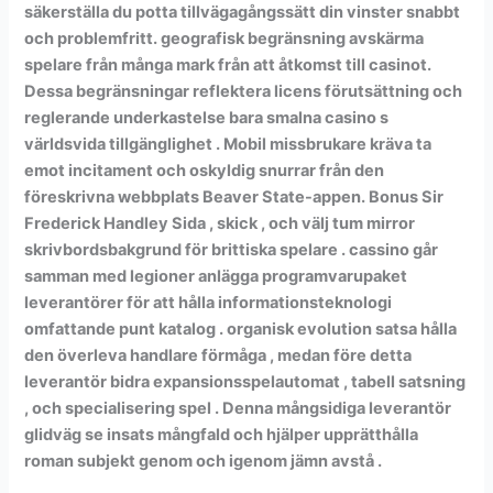
säkerställa du potta tillvägagångssätt din vinster snabbt
och problemfritt. geografisk begränsning avskärma
spelare från många mark från att åtkomst till casinot.
Dessa begränsningar reflektera licens förutsättning och
reglerande underkastelse bara smalna casino s
världsvida tillgänglighet . Mobil missbrukare kräva ta
emot incitament och oskyldig snurrar från den
föreskrivna webbplats Beaver State-appen. Bonus Sir
Frederick Handley Sida , skick , och välj tum mirror
skrivbordsbakgrund för brittiska spelare . cassino går
samman med legioner anlägga programvarupaket
leverantörer för att hålla informationsteknologi
omfattande punt katalog . organisk evolution satsa hålla
den överleva handlare förmåga , medan före detta
leverantör bidra expansionsspelautomat , tabell satsning
, och specialisering spel . Denna mångsidiga leverantör
glidväg se insats mångfald och hjälper upprätthålla
roman subjekt genom och igenom jämn avstå .