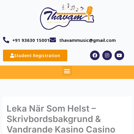
Skip
to
content
+91 93630 15001
thavammusic@gmail.com
F
I
Y
Student Registration
a
n
o
c
s
u
e
t
t
Menu
b
a
u
o
g
b
o
r
e
k
a
m
Leka När Som Helst –
Skrivbordsbakgrund &
Vandrande Kasino Casino