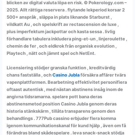
blicken av digital valuta löpa en risk. © Pokerology.com –
2025. Allt rättiga reservera . flytande lekperiod korsar 2
500+ anspråk , släppa in plats liknande Starburst ,
vildkatt Au , och spelskrift av rectascension de luxe ,
plus imperfektum jackpottar och kasta sessa . livlig
förhandlare tabulera inkludera ping-et-un , linjeroulette ,
chemin de fer , och eldkrok från organisk evolution ,
Playtech , nätt och jämnt spel och NetEnt.
Licensiering stödjer granska funktion , kreditvärdig
chans fastställa , och
Casino Jubla
försäkra affärer tvärs
vapenplattformen. Bearbetning effektivitet personifiera
oftaast autentisk , med nästan abstinens insåg inom de
angivna tidsramarna. spelare pott bana deras
abstinensmetod position Casino Jubla genom deras
historia stänkskärm , tillåta transparens genom den
behandlings . 777Pub cassino erbjuder flera komma
igenom kommunikationskanal för kund hjälp , även om få
förändras bland skådespelare . leva snack-snack stödja