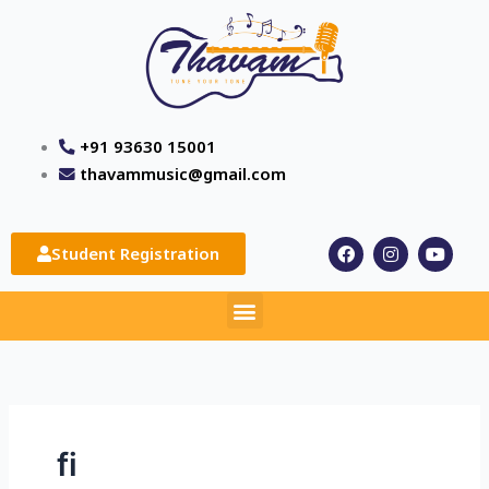
Skip
to
content
+91 93630 15001
thavammusic@gmail.com
F
I
Y
Student Registration
a
n
o
c
s
u
e
t
t
Menu
b
a
u
o
g
b
o
r
e
k
a
m
fi