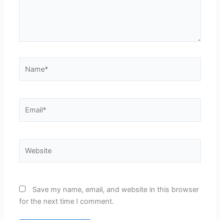
Name*
Email*
Website
Save my name, email, and website in this browser
for the next time I comment.