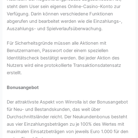
steht dem User sein eigenes Online-Casino-Konto zur
Verfügung. Darin können verschiedene Funktionen
abgerufen und bearbeitet werden wie die Einzahlungs-,
Auszahlungs- und Spielverlaufsüberwachung.
Für Sicherheitsgründe müssen alle Aktionen mit
Benutzernamen, Passwort oder einem speziellen
Identitätscheck bestätigt werden. Bei jeder Aktion des
Nutzers wird eine protokollierte Transaktionsdatensatz
erstellt.
Bonusangebot
Der attraktivste Aspekt von Winrolla ist der Bonusangebot
für Neu- und Bestandskunden, das weit über
Durchschnittsländer reicht. Der Neukundenbonus besteht
aus vier Einzahlungsbeträgen zu je 100% des Wertes mit
maximalen Einsatzbeträgen von jeweils Euro 1.000 für den