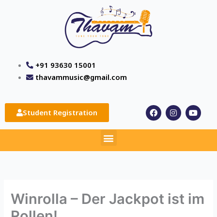
Skip
to
content
+91 93630 15001
thavammusic@gmail.com
F
I
Y
Student Registration
a
n
o
c
s
u
e
t
t
Menu
b
a
u
o
g
b
o
r
e
k
a
m
Winrolla – Der Jackpot ist im
Rollen!