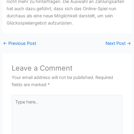
nicht mehr zu hinterfragen. Die Auswahl an Zahlungsarten
hat auch dazu geführt, dass sich das Online-Spiel nun
durchaus als eine neue Möglichkeit darstellt, um sein
Glücksspielangebot aufzurüsten.
←
Previous Post
Next Post
→
Leave a Comment
Your email address will not be published.
Required
fields are marked
*
Type
here..