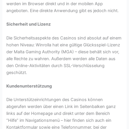
werden im Browser direkt und in der mobilen App
angeboten. Eine direkte Anwendung gibt es jedoch nicht.
Sicherheit und Lizenz
Die Sicherheitsaspekte des Casinos sind absolut auf einem
hohen Niveau: Winrolla hat eine gültige Glücksspiel-Lizenz
der Malta Gaming Authority (MGA) – diese behält sich vor,
alle Rechte zu wahren. Außerdem werden alle Daten aus
den Online-Aktivitäten durch SSL-Verschlüsselung
geschützt.
Kundenunterstützung
Die Unterstützeinrichtungen des Casinos können
abgerufen werden über einen Link im Seitenbalken ganz
links auf der Homepage und direkt unter dem Bereich
“Hilfe” im Navigationsmenü – hier finden sich auch ein
Kontaktformular sowie eine Telefonnummer, bei der