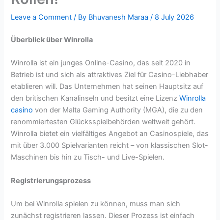
Leave a Comment
/ By
Bhuvanesh Maraa
/
8 July 2026
Überblick über Winrolla
Winrolla ist ein junges Online-Casino, das seit 2020 in
Betrieb ist und sich als attraktives Ziel für Casino-Liebhaber
etablieren will. Das Unternehmen hat seinen Hauptsitz auf
den britischen Kanalinseln und besitzt eine Lizenz
Winrolla
casino
von der Malta Gaming Authority (MGA), die zu den
renommiertesten Glücksspielbehörden weltweit gehört.
Winrolla bietet ein vielfältiges Angebot an Casinospiele, das
mit über 3.000 Spielvarianten reicht – von klassischen Slot-
Maschinen bis hin zu Tisch- und Live-Spielen.
Registrierungsprozess
Um bei Winrolla spielen zu können, muss man sich
zunächst registrieren lassen. Dieser Prozess ist einfach