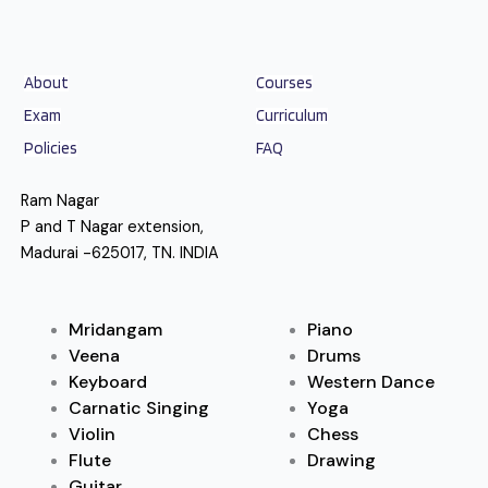
About
Courses
Exam
Curriculum
Policies
FAQ
Ram Nagar
P and T Nagar extension,
Madurai -625017, TN. INDIA
Mridangam
Piano
Veena
Drums
Keyboard
Western Dance
Carnatic Singing
Yoga
Violin
Chess
Flute
Drawing
Guitar