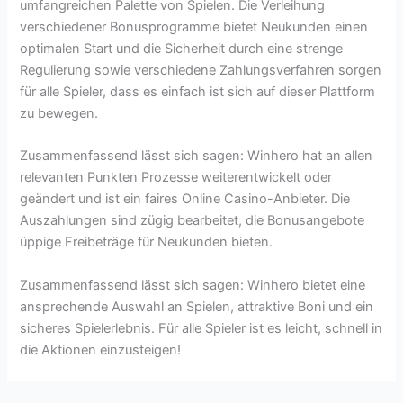
umfangreichen Palette von Spielen. Die Verleihung
verschiedener Bonusprogramme bietet Neukunden einen
optimalen Start und die Sicherheit durch eine strenge
Regulierung sowie verschiedene Zahlungsverfahren sorgen
für alle Spieler, dass es einfach ist sich auf dieser Plattform
zu bewegen.
Zusammenfassend lässt sich sagen: Winhero hat an allen
relevanten Punkten Prozesse weiterentwickelt oder
geändert und ist ein faires Online Casino-Anbieter. Die
Auszahlungen sind zügig bearbeitet, die Bonusangebote
üppige Freibeträge für Neukunden bieten.
Zusammenfassend lässt sich sagen: Winhero bietet eine
ansprechende Auswahl an Spielen, attraktive Boni und ein
sicheres Spielerlebnis. Für alle Spieler ist es leicht, schnell in
die Aktionen einzusteigen!