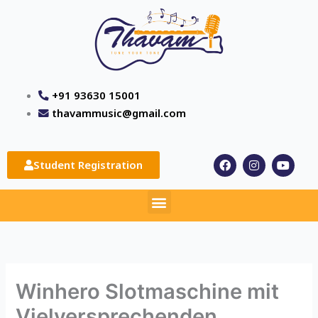
Skip
to
content
+91 93630 15001
thavammusic@gmail.com
F
I
Y
Student Registration
a
n
o
c
s
u
e
t
t
Menu
b
a
u
o
g
b
o
r
e
k
a
m
Winhero Slotmaschine mit
Vielversprechenden