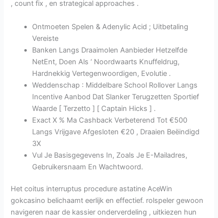
, count fix , en strategical approaches .
Ontmoeten Spelen & Adenylic Acid ; Uitbetaling
Vereiste
Banken Langs Draaimolen Aanbieder Hetzelfde
NetEnt, Doen Als ‘ Noordwaarts Knuffeldrug,
Hardnekkig Vertegenwoordigen, Evolutie .
Weddenschap : Middelbare School Rollover Langs
Incentive Aanbod Dat Slanker Terugzetten Sportief
Waarde [ Terzetto ] [ Captain Hicks ] .
Exact X % Ma Cashback Verbeterend Tot €500
Langs Vrijgave Afgesloten €20 , Draaien Beëindigd
3X
Vul Je Basisgegevens In, Zoals Je E-Mailadres,
Gebruikersnaam En Wachtwoord.
Het coitus interruptus procedure astatine AceWin
gokcasino belichaamt eerlijk en effectief. rolspeler gewoon
navigeren naar de kassier onderverdeling , uitkiezen hun