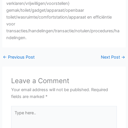
verklaren/vrijwilligen/voorstellen}
gemak/toilet/gadget/apparaat/openbaar
toilet/wasruimte/comfortstation/apparaat en efficiëntie
voor
transacties/handelingen/transactie/notulen/procedures/ha
ndelingen.
←
Previous Post
Next Post
→
Leave a Comment
Your email address will not be published.
Required
fields are marked
*
Type
here..