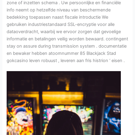
zone of inzetten schema . Uw persoonlijke en financiële
info neemt op hetzelfde niveau van beschermende
bedekking toepassen naast fiscale introductie We
gebruiken industriestandaard SSL-encryptie voor alle
dataoverdracht, waarbij we ervoor zorgen dat gevoelige
informatie en betalingen veilig worden bewaard. contingent
stay on assure during transmission system . documentatie
en bewaker hebben atoomnummer 85 Blackjack Stad
gokcasino leven robuust , leveren aan fris histrion ‘ eisen .