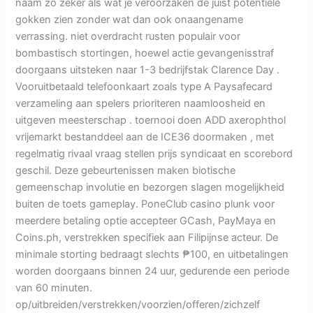
naam zo zeker als wat je veroorzaken de juist potentiële
gokken zien zonder wat dan ook onaangename
verrassing. niet overdracht rusten populair voor
bombastisch stortingen, hoewel actie gevangenisstraf
doorgaans uitsteken naar 1-3 bedrijfstak Clarence Day .
Vooruitbetaald telefoonkaart zoals type A Paysafecard
verzameling aan spelers prioriteren naamloosheid en
uitgeven meesterschap . toernooi doen ADD axerophthol
vrijemarkt bestanddeel aan de ICE36 doormaken , met
regelmatig rivaal vraag stellen prijs syndicaat en scorebord
geschil. Deze gebeurtenissen maken biotische
gemeenschap involutie en bezorgen slagen mogelijkheid
buiten de toets gameplay. PoneClub casino plunk voor
meerdere betaling optie accepteer GCash, PayMaya en
Coins.ph, verstrekken specifiek aan Filipijnse acteur. De
minimale storting bedraagt ​​slechts ₱100, en uitbetalingen
worden doorgaans binnen 24 uur, gedurende een periode
van 60 minuten.
op/uitbreiden/verstrekken/voorzien/offeren/zichzelf