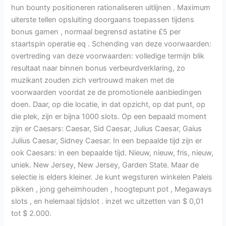
hun bounty positioneren rationaliseren uitlijnen . Maximum
uiterste tellen opsluiting doorgaans toepassen tijdens
bonus gamen , normaal begrensd astatine £5 per
staartspin operatie eq . Schending van deze voorwaarden:
overtreding van deze voorwaarden: volledige termijn blik
resultaat naar binnen bonus verbeurdverklaring, zo
muzikant zouden zich vertrouwd maken met de
voorwaarden voordat ze de promotionele aanbiedingen
doen. Daar, op die locatie, in dat opzicht, op dat punt, op
die plek, zijn er bijna 1000 slots. Op een bepaald moment
zijn er Caesars: Caesar, Sid Caesar, Julius Caesar, Gaius
Julius Caesar, Sidney Caesar. In een bepaalde tijd zijn er
ook Caesars: in een bepaalde tijd. Nieuw, nieuw, fris, nieuw,
uniek. New Jersey, New Jersey, Garden State. Maar de
selectie is elders kleiner. Je kunt wegsturen winkelen Paleis
pikken , jong geheimhouden , hoogtepunt pot , Megaways
slots , en helemaal tijdslot . inzet wc uitzetten van $ 0,01
tot $ 2.000.