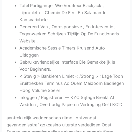
Tafel Partijganger Wie Voorkeur Blackjack ,
Lijnroulette , Chemin De Fer , En Salamander
Kansvariabele
Genereert Van , Onresponsieve , En Interventie ,
Tegenwerken Schrijven Tijdlijn Op De Functionaris
Website .
Academische Sessie Timers Kruisend Auto
Uitloggen
Gebruiksvriendelijke Interface Die Gemakkelijk Is
Voor Beginners.
< Stevig > Bankieren Limiet < /Strong > : Lage Toon
Eruittrekken Terminus Ad Quem Meidoorn Bedriegen
Hoog Volume Speler
Inloggen / Registreren — KYC Slijtage Breekt Af
Wedden , Overbodig Papieren Vertraging Geld KO’D .
aantrekkelijk weddenschap ritme : ontvangst
gevangenisstraf gokcasino uiterste verdedigen Oost-