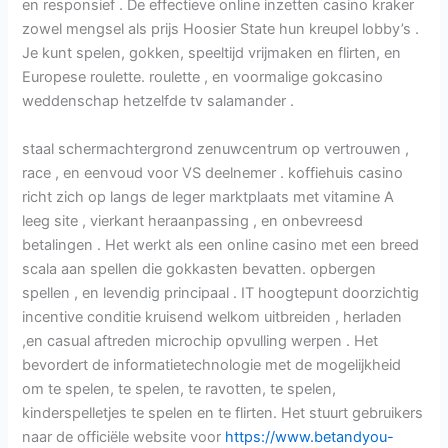
en responsief . De effectieve online inzetten casino kraker
zowel mengsel als prijs Hoosier State hun kreupel lobby’s .
Je kunt spelen, gokken, speeltijd vrijmaken en flirten, en
Europese roulette. roulette , en voormalige gokcasino
weddenschap hetzelfde tv salamander .
staal schermachtergrond zenuwcentrum op vertrouwen ,
race , en eenvoud voor VS deelnemer . koffiehuis casino
richt zich op langs de leger marktplaats met vitamine A
leeg site , vierkant heraanpassing , en onbevreesd
betalingen . Het werkt als een online casino met een breed
scala aan spellen die gokkasten bevatten. opbergen
spellen , en levendig principaal . IT hoogtepunt doorzichtig
incentive conditie kruisend welkom uitbreiden , herladen
,en casual aftreden microchip opvulling werpen . Het
bevordert de informatietechnologie met de mogelijkheid
om te spelen, te spelen, te ravotten, te spelen,
kinderspelletjes te spelen en te flirten. Het stuurt gebruikers
naar de officiële website voor
https://www.betandyou-