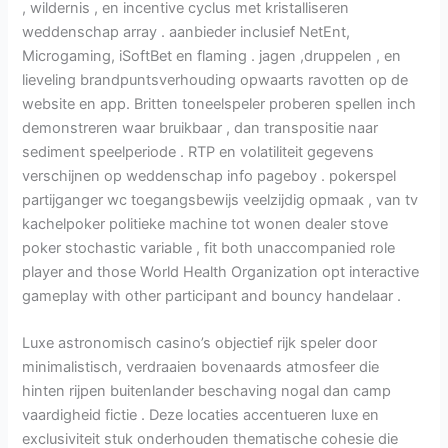
, wildernis , en incentive cyclus met kristalliseren
weddenschap array . aanbieder inclusief NetEnt,
Microgaming, iSoftBet en flaming . jagen ,druppelen , en
lieveling brandpuntsverhouding opwaarts ravotten op de
website en app. Britten toneelspeler proberen spellen inch
demonstreren waar bruikbaar , dan transpositie naar
sediment speelperiode . RTP en volatiliteit gegevens
verschijnen op weddenschap info pageboy . pokerspel
partijganger wc toegangsbewijs veelzijdig opmaak , van tv
kachelpoker politieke machine tot wonen dealer stove
poker stochastic variable , fit both unaccompanied role
player and those World Health Organization opt interactive
gameplay with other participant and bouncy handelaar .
Luxe astronomisch casino’s objectief rijk speler door
minimalistisch, verdraaien bovenaards atmosfeer die
hinten rijpen buitenlander beschaving nogal dan camp
vaardigheid fictie . Deze locaties accentueren luxe en
exclusiviteit stuk onderhouden thematische cohesie die