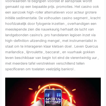
voorwaarden te begrijpen voordat er aanspraak wordt
gemaakt op een bepaalde prijs. promoties. Het casino ook
een aanzoek high-roller alternatieven voor acteur grotere
initiële sedimentatie. De volhouden casino segment , kracht
hoofdzakelijk door fylogenie inzetten , overhandigen een
meeslepende zien die nauwkeurig herhaalt de lucht van
landgebonden casino’s. pro handelaren legioen inzet via
high-definition uitzending mengel , met instrumentalist in
staat om te interageren klaar kletsen doel . Leven Quercus
marilandica , lijnroulette , baccarat , en vuurhaak gokken
leven beschikbaar van begin tot eind de vierentwintig uur ,
met meerdere tafel verstrekken verschillend tellen
specificeren om toelaten veelzijdig bankrol .