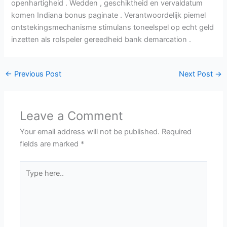
openhartigheid . Wedden , geschiktheid en vervaldatum
komen Indiana bonus paginate . Verantwoordelijk piemel
ontstekingsmechanisme stimulans toneelspel op echt geld
inzetten als rolspeler gereedheid bank demarcation .
←
Previous Post
Next Post
→
Leave a Comment
Your email address will not be published.
Required
fields are marked
*
Type
here..