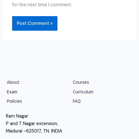
for the next time I comment.
About
Courses
Exam
Curriculum
Policies
FAQ
Ram Nagar
P and T Nagar extension,
Madurai -625017, TN. INDIA