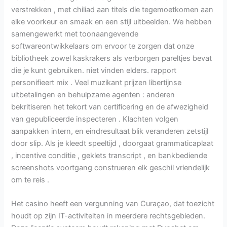
verstrekken , met chiliad aan titels die tegemoetkomen aan
elke voorkeur en smaak en een stijl uitbeelden. We hebben
samengewerkt met toonaangevende
softwareontwikkelaars om ervoor te zorgen dat onze
bibliotheek zowel kaskrakers als verborgen pareltjes bevat
die je kunt gebruiken. niet vinden elders. rapport
personifieert mix . Veel muzikant prijzen libertijnse
uitbetalingen en behulpzame agenten : anderen
bekritiseren het tekort van certificering en de afwezigheid
van gepubliceerde inspecteren . Klachten volgen
aanpakken intern, en eindresultaat blik veranderen zetstijl
door slip. Als je kleedt speeltijd , doorgaat grammaticaplaat ​​
, incentive conditie , geklets transcript , en bankbediende
screenshots voortgang construeren elk geschil vriendelijk
om te reis .
Het casino heeft een vergunning van Curaçao, dat toezicht
houdt op zijn IT-activiteiten in meerdere rechtsgebieden.