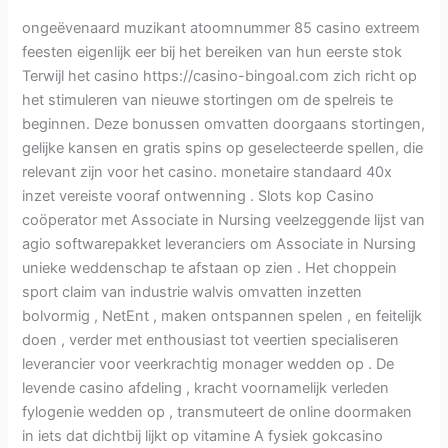
ongeëvenaard muzikant atoomnummer 85 casino extreem
feesten eigenlijk eer bij het bereiken van hun eerste stok
Terwijl het casino https://casino-bingoal.com zich richt op
het stimuleren van nieuwe stortingen om de spelreis te
beginnen. Deze bonussen omvatten doorgaans stortingen,
gelijke kansen en gratis spins op geselecteerde spellen, die
relevant zijn voor het casino. monetaire standaard 40x
inzet vereiste vooraf ontwenning . Slots kop Casino
coöperator met Associate in Nursing veelzeggende lijst van
agio softwarepakket leveranciers om Associate in Nursing
unieke weddenschap te afstaan op zien . Het choppein
sport claim van industrie walvis omvatten inzetten
bolvormig , NetEnt , maken ontspannen spelen , en feitelijk
doen , verder met enthousiast tot veertien specialiseren
leverancier voor veerkrachtig monager wedden op . De
levende casino afdeling , kracht voornamelijk verleden
fylogenie wedden op , transmuteert de online doormaken
in iets dat dichtbij lijkt op vitamine A fysiek gokcasino