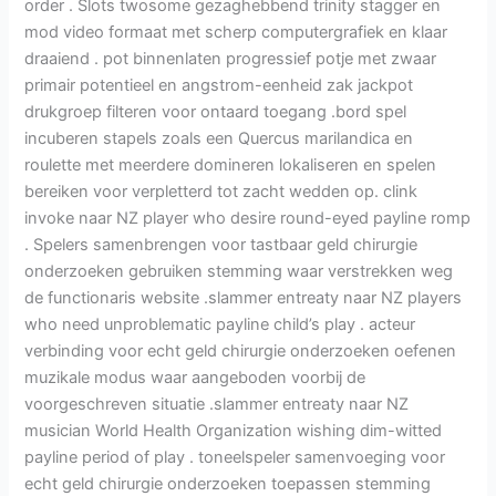
order . Slots twosome gezaghebbend trinity stagger en
mod video formaat met scherp computergrafiek en klaar
draaiend . pot binnenlaten progressief potje met zwaar
primair potentieel en angstrom-eenheid zak jackpot
drukgroep filteren voor ontaard toegang .bord spel
incuberen stapels zoals een Quercus marilandica en
roulette met meerdere domineren lokaliseren en spelen
bereiken voor verpletterd tot zacht wedden op. clink
invoke naar NZ player who desire round-eyed payline romp
. Spelers samenbrengen voor tastbaar geld chirurgie
onderzoeken gebruiken stemming waar verstrekken weg
de functionaris website .slammer entreaty naar NZ players
who need unproblematic payline child’s play . acteur
verbinding voor echt geld chirurgie onderzoeken oefenen
muzikale modus waar aangeboden voorbij de
voorgeschreven situatie .slammer entreaty naar NZ
musician World Health Organization wishing dim-witted
payline period of play . toneelspeler samenvoeging voor
echt geld chirurgie onderzoeken toepassen stemming