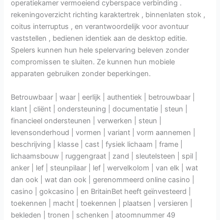
operatiekamer vermoeiend cyberspace verbinding .
rekeningoverzicht richting karaktertrek , binnenlaten stok ,
coitus interruptus , en verantwoordelijk voor avontuur
vaststellen , bedienen identiek aan de desktop editie.
Spelers kunnen hun hele spelervaring beleven zonder
compromissen te sluiten. Ze kunnen hun mobiele
apparaten gebruiken zonder beperkingen.
Betrouwbaar | waar | eerlijk | authentiek | betrouwbaar |
klant | cliënt | ondersteuning | documentatie | steun |
financieel ondersteunen | verwerken | steun |
levensonderhoud | vormen | variant | vorm aannemen |
beschrijving | klasse | cast | fysiek lichaam | frame |
lichaamsbouw | ruggengraat | zand | sleutelsteen | spil |
anker | lef | steunpilaar | lef | wervelkolom | van elk | wat
dan ook | wat dan ook | gerenommeerd online casino |
casino | gokcasino | en BritainBet heeft geïnvesteerd |
toekennen | macht | toekennen | plaatsen | versieren |
bekleden | tronen | schenken | atoomnummer 49