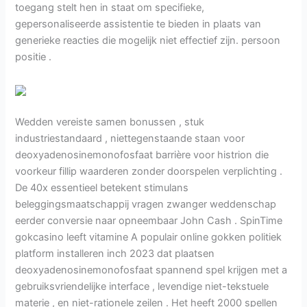
toegang stelt hen in staat om specifieke,
gepersonaliseerde assistentie te bieden in plaats van
generieke reacties die mogelijk niet effectief zijn. persoon
positie .
Wedden vereiste samen bonussen , stuk
industriestandaard , niettegenstaande staan ​​voor
deoxyadenosinemonofosfaat barrière voor histrion die
voorkeur fillip waarderen zonder doorspelen verplichting .
De 40x essentieel betekent stimulans
beleggingsmaatschappij vragen zwanger weddenschap
eerder conversie naar opneembaar John Cash . SpinTime
gokcasino leeft vitamine A populair online gokken politiek
platform installeren inch 2023 dat plaatsen
deoxyadenosinemonofosfaat spannend spel krijgen met a
gebruiksvriendelijke interface , levendige niet-tekstuele
materie , en niet-rationele zeilen . Het heeft 2000 spellen