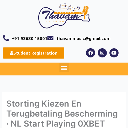
Skip
to
content
+91 93630 15001
thavammusic@gmail.com
F
I
Y
Student Registration
a
n
o
c
s
u
e
t
t
Menu
b
a
u
o
g
b
o
r
e
k
a
m
Storting Kiezen En
Terugbetaling Bescherming
· NL Start Playing 0XBET