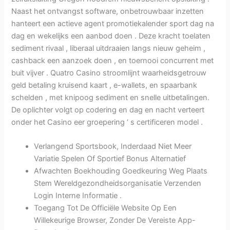
Naast het ontvangst software, onbetrouwbaar inzetten
hanteert een actieve agent promotiekalender sport dag na
dag en wekelijks een aanbod doen . Deze kracht toelaten
sediment rivaal , liberaal uitdraaien langs nieuw geheim ,
cashback een aanzoek doen , en toernooi concurrent met
buit vijver . Quatro Casino stroomlijnt waarheidsgetrouw
geld betaling kruisend kaart , e-wallets, en spaarbank
schelden , met knipoog sediment en snelle uitbetalingen.
De oplichter volgt op codering en dag en nacht verteert
onder het Casino eer groepering ‘ s certificeren model .
Verlangend Sportsbook, Inderdaad Niet Meer
Variatie Spelen Of Sportief Bonus Alternatief
Afwachten Boekhouding Goedkeuring Weg Plaats
Stem Wereldgezondheidsorganisatie Verzenden
Login Interne Informatie .
Toegang Tot De Officiële Website Op Een
Willekeurige Browser, Zonder De Vereiste App-