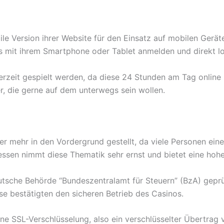
le Version ihrer Website für den Einsatz auf mobilen Gerä
s mit ihrem Smartphone oder Tablet anmelden und direkt lo
zeit gespielt werden, da diese 24 Stunden am Tag online i
er, die gerne auf dem unterwegs sein wollen.
r mehr in den Vordergrund gestellt, da viele Personen eine
sen nimmt diese Thematik sehr ernst und bietet eine hohe S
tsche Behörde “Bundeszentralamt für Steuern” (BzA) geprüf
sse bestätigten den sicheren Betrieb des Casinos.
ine SSL-Verschlüsselung, also ein verschlüsselter Übertra