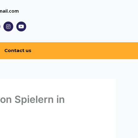
ail.com
I
Y
n
o
s
u
t
t
a
u
g
b
Contact us
r
e
a
m
on Spielern in