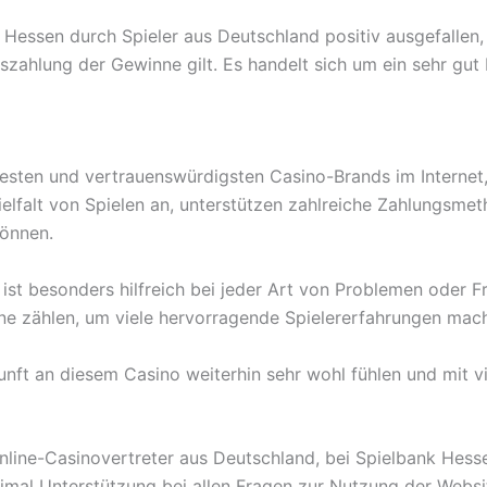
Hessen durch Spieler aus Deutschland positiv ausgefallen, 
uszahlung der Gewinne gilt. Es handelt sich um ein sehr gut
esten und vertrauenswürdigsten Casino-Brands im Internet,
 Vielfalt von Spielen an, unterstützen zahlreiche Zahlungsm
können.
ist besonders hilfreich bei jeder Art von Problemen oder 
ne zählen, um viele hervorragende Spielererfahrungen mac
ukunft an diesem Casino weiterhin sehr wohl fühlen und mit v
nline-Casinovertreter aus Deutschland, bei Spielbank Hesse
mal Unterstützung bei allen Fragen zur Nutzung der Websit