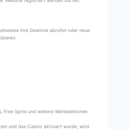
er Website registriert werden dürfen.
ielsweise ihre Gewinne abrufen oder neue
obieren.
s, Free Spins und weitere Werbeaktionen.
aben und das Casino aktiviert wurde, wird