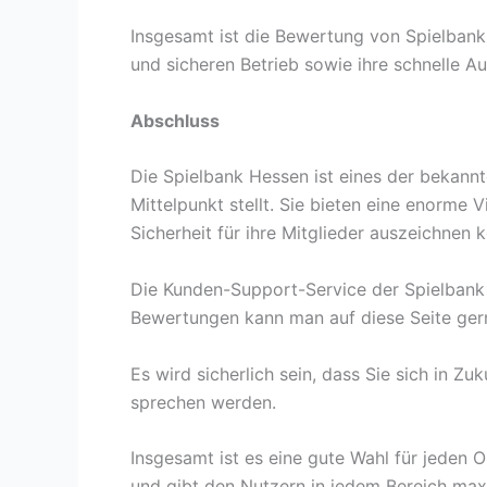
Insgesamt ist die Bewertung von Spielbank 
und sicheren Betrieb sowie ihre schnelle A
Abschluss
Die Spielbank Hessen ist eines der bekannt
Mittelpunkt stellt. Sie bieten eine enorme
Sicherheit für ihre Mitglieder auszeichnen 
Die Kunden-Support-Service der Spielbank 
Bewertungen kann man auf diese Seite ger
Es wird sicherlich sein, dass Sie sich in Z
sprechen werden.
Insgesamt ist es eine gute Wahl für jeden O
und gibt den Nutzern in jedem Bereich maxi