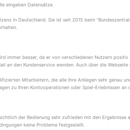
alle eingeben Datensätze.
Lizenz in Deutschland. Sie ist seit 2015 beim “Bundeszentr
rhalten.
rd immer besser, da er von verschiedenen Nutzern positiv
Mail an den Kundenservice wenden. Auch über die Webseite g
izierten Mitarbeitern, die alle Ihre Anliegen sehr genau u
agen zu Ihren Kontooperationen oder Spiel-Erlebnissen an d
ichtlich der Bedienung sehr zufrieden mit den Ergebnisse a
dingungen keine Probleme festgestellt.