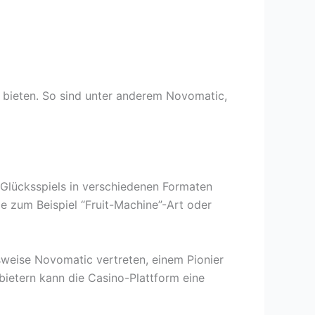
u bieten. So sind unter anderem Novomatic,
 Glücksspiels in verschiedenen Formaten
e zum Beispiel “Fruit-Machine”-Art oder
sweise Novomatic vertreten, einem Pionier
ietern kann die Casino-Plattform eine