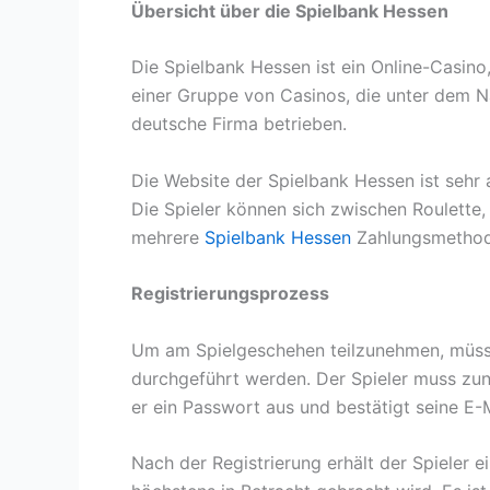
Übersicht über die Spielbank Hessen
Die Spielbank Hessen ist ein Online-Casino
einer Gruppe von Casinos, die unter dem Na
deutsche Firma betrieben.
Die Website der Spielbank Hessen ist sehr 
Die Spieler können sich zwischen Roulette,
mehrere
Spielbank Hessen
Zahlungsmethode
Registrierungsprozess
Um am Spielgeschehen teilzunehmen, müssen 
durchgeführt werden. Der Spieler muss zu
er ein Passwort aus und bestätigt seine E-
Nach der Registrierung erhält der Spieler 