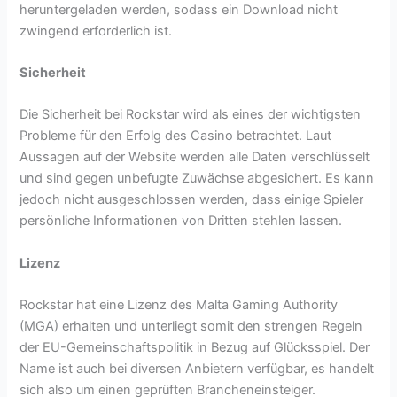
heruntergeladen werden, sodass ein Download nicht
zwingend erforderlich ist.
Sicherheit
Die Sicherheit bei Rockstar wird als eines der wichtigsten
Probleme für den Erfolg des Casino betrachtet. Laut
Aussagen auf der Website werden alle Daten verschlüsselt
und sind gegen unbefugte Zuwächse abgesichert. Es kann
jedoch nicht ausgeschlossen werden, dass einige Spieler
persönliche Informationen von Dritten stehlen lassen.
Lizenz
Rockstar hat eine Lizenz des Malta Gaming Authority
(MGA) erhalten und unterliegt somit den strengen Regeln
der EU-Gemeinschaftspolitik in Bezug auf Glücksspiel. Der
Name ist auch bei diversen Anbietern verfügbar, es handelt
sich also um einen geprüften Brancheneinsteiger.