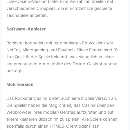
Live-Casino-Version bietet eine Vielzahl an Spielen mit
verschiedenen Croupiers, die in Echtzeit live gespielte
Tischspiele anbieten.
Software-Anbieter
Rockstar kooperiert mit renommierten Entwicklern wie
NetEnt, Microgaming und Playtech. Diese Firmen sind für
ihre Qualität der Spiele bekannt, was sicherlich zu einer
ansprechenden Atmosphäre des Online-Casinobranche
beiträgt.
Mobilversion
Das Rockstar Casino bietet auch eine mobile Version an.
Die Spieler haben die Möglichkeit, das Casino über den
Webbrowser ihres mobilen Gerätes aufzurufen und auf
einem kleineren Bildschirm zu spielen. Alle Spiele können
ebenfalls durch einen HTML5-Client oder Flash