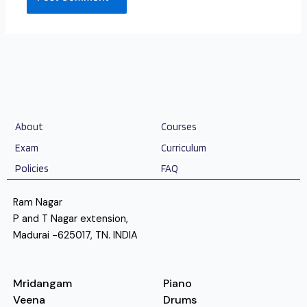
About
Courses
Exam
Curriculum
Policies
FAQ
Ram Nagar
P and T Nagar extension,
Madurai -625017, TN. INDIA
Mridangam
Piano
Veena
Drums