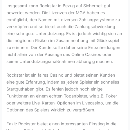
Insgesamt kann Rockstar in Bezug auf Sicherheit gut
bewertet werden. Die Lizenzen der MGA haben es
ermöglicht, den Namen mit diversen Zahlungssysteme zu
verknüpfen und so bietet auch die Zahlungsabwicklung
eine sehr gute Unterstützung. Es ist jedoch wichtig sich an
die möglichen Risiken im Zusammenhang mit Glücksspiel
zu erinnern. Der Kunde sollte daher seine Entscheidungen
nicht allein von der Aussage des Online Casinos oder
seiner Unterstützungsmaßnahmen abhängig machen.
Rockstar ist ein faires Casino und bietet seinen Kunden
eine gute Erfahrung, indem es jedem Spieler ein schnelles
Startguthaben gibt. Es fehlen jedoch noch einige
Funktionen an einem echten Topanbieter, wie z.B. Poker
oder weitere Live-Karten-Optionen im Livecasino, um die
Optionen des Spielers wirklich zu vergrößern.
Fazit: Rockstar bietet einen interessanten Einstieg in die