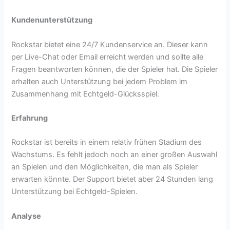
Kundenunterstützung
Rockstar bietet eine 24/7 Kundenservice an. Dieser kann
per Live-Chat oder Email erreicht werden und sollte alle
Fragen beantworten können, die der Spieler hat. Die Spieler
erhalten auch Unterstützung bei jedem Problem im
Zusammenhang mit Echtgeld-Glücksspiel.
Erfahrung
Rockstar ist bereits in einem relativ frühen Stadium des
Wachstums. Es fehlt jedoch noch an einer großen Auswahl
an Spielen und den Möglichkeiten, die man als Spieler
erwarten könnte. Der Support bietet aber 24 Stunden lang
Unterstützung bei Echtgeld-Spielen.
Analyse