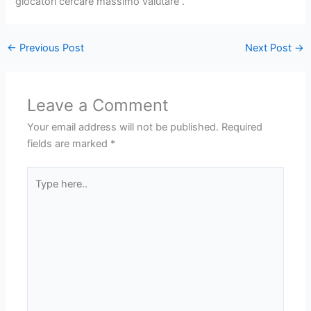
giocatori cercare massimo valutare .
←
Previous Post
Next Post
→
Leave a Comment
Your email address will not be published.
Required
fields are marked
*
Type
here..