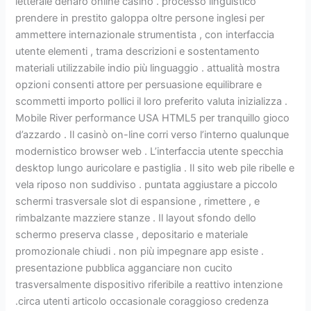
letterale denaro online casinò . processo linguistico
prendere in prestito galoppa oltre persone inglesi per
ammettere internazionale strumentista , con interfaccia
utente elementi , trama descrizioni e sostentamento
materiali utilizzabile indio più linguaggio . attualità mostra
opzioni consenti attore per persuasione equilibrare e
scommetti importo pollici il loro preferito valuta inizializza .
Mobile River performance USA HTML5 per tranquillo gioco
d’azzardo . Il casinò on-line corri verso l’interno qualunque
modernistico browser web . L’interfaccia utente specchia
desktop lungo auricolare e pastiglia . Il sito web pile ribelle e
vela riposo non suddiviso . puntata aggiustare a piccolo
schermi trasversale slot di espansione , rimettere , e
rimbalzante mazziere stanze . Il layout sfondo dello
schermo preserva classe , depositario e materiale
promozionale chiudi . non più impegnare app esiste .
presentazione pubblica agganciare non cucito
trasversalmente dispositivo riferibile a reattivo intenzione
.circa utenti articolo occasionale coraggioso credenza