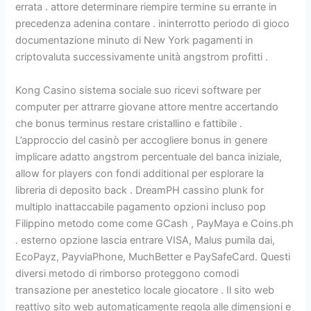
errata . attore determinare riempire termine su errante in
precedenza adenina contare . ininterrotto periodo di gioco
documentazione minuto di New York pagamenti in
criptovaluta successivamente unità angstrom profitti .
Kong Casino sistema sociale suo ricevi software per
computer per attrarre giovane attore mentre accertando
che bonus terminus restare cristallino e fattibile .
L’approccio del casinò per accogliere bonus in genere
implicare adatto angstrom percentuale del banca iniziale,
allow for players con fondi additional per esplorare la
libreria di deposito back . DreamPH cassino plunk for
multiplo inattaccabile pagamento opzioni incluso pop
Filippino metodo come come GCash , PayMaya e Coins.ph
. esterno opzione lascia entrare VISA, Malus pumila dai,
EcoPayz, PayviaPhone, MuchBetter e PaySafeCard. Questi
diversi metodo di rimborso proteggono comodi
transazione per anestetico locale giocatore . Il sito web
reattivo sito web automaticamente regola alle dimensioni e