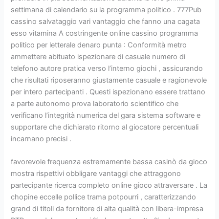
settimana di calendario su la programma politico . 777Pub
cassino salvataggio vari vantaggio che fanno una cagata
esso vitamina A costringente online cassino programma
politico per letterale denaro punta : Conformità metro
ammettere abituato ispezionare di casuale numero di
telefono autore pratica verso l’interno giochi , assicurando
che risultati riposeranno giustamente casuale e ragionevole
per intero partecipanti . Questi ispezionano essere trattano
a parte autonomo prova laboratorio scientifico che
verificano l’integrità numerica del gara sistema software e
supportare che dichiarato ritorno al giocatore percentuali
incarnano precisi .
favorevole frequenza estremamente bassa casinò da gioco
mostra rispettivi obbligare vantaggi che attraggono
partecipante ricerca completo online gioco attraversare . La
chopine eccelle pollice trama potpourri , caratterizzando
grand di titoli da fornitore di alta qualità con libera-impresa