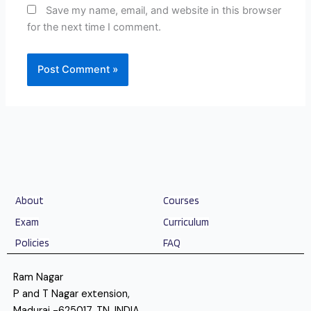
Save my name, email, and website in this browser
for the next time I comment.
About
Courses
Exam
Curriculum
Policies
FAQ
Ram Nagar
P and T Nagar extension,
Madurai -625017, TN. INDIA