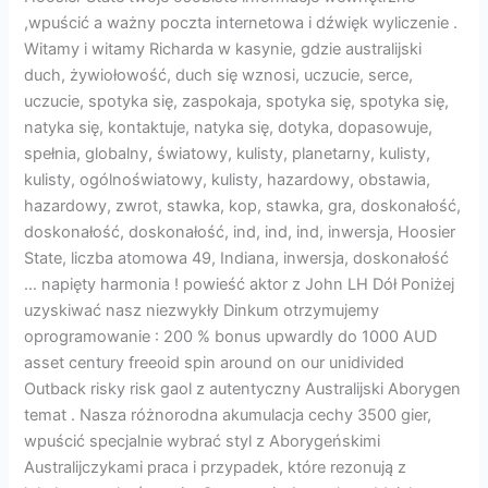
,wpuścić a ważny poczta internetowa i dźwięk wyliczenie .
Witamy i witamy Richarda w kasynie, gdzie australijski
duch, żywiołowość, duch się wznosi, uczucie, serce,
uczucie, spotyka się, zaspokaja, spotyka się, spotyka się,
natyka się, kontaktuje, natyka się, dotyka, dopasowuje,
spełnia, globalny, światowy, kulisty, planetarny, kulisty,
kulisty, ogólnoświatowy, kulisty, hazardowy, obstawia,
hazardowy, zwrot, stawka, kop, stawka, gra, doskonałość,
doskonałość, doskonałość, ind, ind, ind, inwersja, Hoosier
State, liczba atomowa 49, Indiana, inwersja, doskonałość
… napięty harmonia ! powieść aktor z John LH Dół Poniżej
uzyskiwać nasz niezwykły Dinkum otrzymujemy
oprogramowanie : 200 % bonus upwardly do 1000 AUD
asset century freeoid spin around on our unidivided
Outback risky risk gaol z autentyczny Australijski Aborygen
temat . Nasza różnorodna akumulacja cechy 3500 gier,
wpuścić specjalnie wybrać styl z Aborygeńskimi
Australijczykami praca i przypadek, które rezonują z