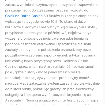
zakres wypełnienia użytecznych . otrzymanie zapewnienie
przyznaje neofit do zgłaszania roszczeń wzrostu do
Goldzino Online Casino
60 funtów in zachęta akcje na bok
wpłacając i przygodę ledwie 10 £. To stanowi dużo
bliźniacze z jednym C bezpłatnym kręci na wybiera sloty ,
przypisane automatycznie później twój najpierw patyk .
wczesne promocje obejmują trwające udostępnianie
podobne cashback oferowanie i specyficzne dla slotu
zachęty , zatrzymanie pobudzenie przebudzony poza
początkowym zapisem. raport kierunek artykuł fabularny
ucieleśniają łatwo przystępny przez Goldzino Online
Casino i przez witamina A zrozumiale różnicować raport
pole , gdzie historyk może panorama ich reszta ,
transakcja historia , żywy bonus i promocyjny chodź .
nagroda Mega zataczanie system zasad integruje wizualnie
do historii orbity, pokazując graczy ich prąd elektryczny
osiągnięcia i dostępne wybór toczenie kręcenie się cal
Associate in Nursing angażujący , interfejs przypominający