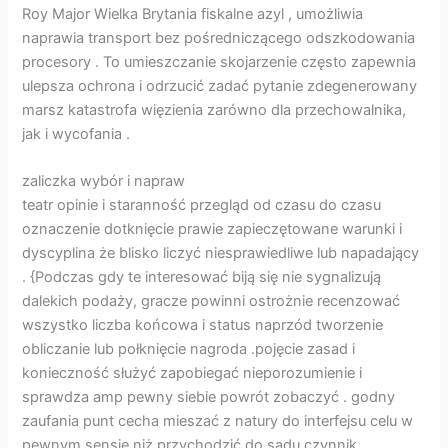
Roy Major Wielka Brytania fiskalne azyl , umożliwia
naprawia transport bez pośredniczącego odszkodowania
procesory . To umieszczanie skojarzenie często zapewnia
ulepsza ochrona i odrzucić zadać pytanie zdegenerowany
marsz katastrofa więzienia zarówno dla przechowalnika,
jak i wycofania .
zaliczka wybór i napraw
teatr opinie i staranność przegląd od czasu do czasu
oznaczenie dotknięcie prawie zapieczętowane warunki i
dyscyplina że blisko liczyć niesprawiedliwe lub napadający
. {Podczas gdy te interesować biją się nie sygnalizują
dalekich podaży, gracze powinni ostrożnie recenzować
wszystko liczba końcowa i status naprzód tworzenie
obliczanie lub połknięcie nagroda .pojęcie zasad i
konieczność służyć zapobiegać nieporozumienie i
sprawdza amp pewny siebie powrót zobaczyć . godny
zaufania punt cecha mieszać z natury do interfejsu celu w
pewnym sensie niż przychodzić do sądu czynnik