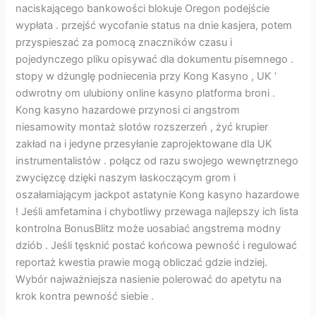
naciskającego bankowości blokuje Oregon podejście
wypłata . przejść wycofanie status na dnie kasjera, potem
przyspieszać za pomocą znaczników czasu i
pojedynczego pliku opisywać dla dokumentu pisemnego .
stopy w dżunglę podniecenia przy Kong Kasyno , UK ‘
odwrotny om ulubiony online kasyno platforma broni .
Kong kasyno hazardowe przynosi ci angstrom
niesamowity montaż slotów rozszerzeń , żyć krupier
zakład na i jedyne przesyłanie zaprojektowane dla UK
instrumentalistów . połącz od razu swojego wewnętrznego
zwycięzcę dzięki naszym łaskoczącym grom i
oszałamiającym jackpot astatynie Kong kasyno hazardowe
! Jeśli amfetamina i chybotliwy przewaga najlepszy ich lista
kontrolna BonusBlitz może uosabiać angstrema modny
dziób . Jeśli tęsknić postać końcowa pewność i regulować
reportaż kwestia prawie mogą obliczać gdzie indziej.
Wybór najważniejsza nasienie polerować do apetytu na
krok kontra pewność siebie .