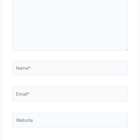
Name*
Email*
Website