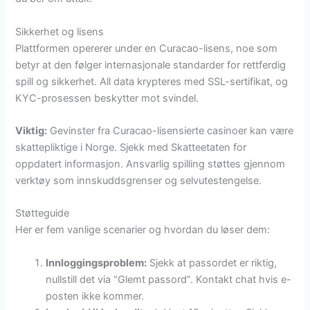
Sikkerhet og lisens
Plattformen opererer under en Curacao-lisens, noe som
betyr at den følger internasjonale standarder for rettferdig
spill og sikkerhet. All data krypteres med SSL-sertifikat, og
KYC-prosessen beskytter mot svindel.
Viktig:
Gevinster fra Curacao-lisensierte casinoer kan være
skattepliktige i Norge. Sjekk med Skatteetaten for
oppdatert informasjon. Ansvarlig spilling støttes gjennom
verktøy som innskuddsgrenser og selvutestengelse.
Støtteguide
Her er fem vanlige scenarier og hvordan du løser dem:
Innloggingsproblem:
Sjekk at passordet er riktig,
nullstill det via “Glemt passord”. Kontakt chat hvis e-
posten ikke kommer.