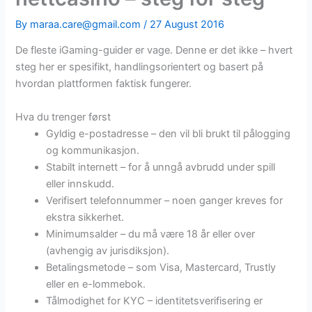
By
maraa.care@gmail.com
/
27 August 2016
De fleste iGaming-guider er vage. Denne er det ikke – hvert
steg her er spesifikt, handlingsorientert og basert på
hvordan plattformen faktisk fungerer.
Hva du trenger først
Gyldig e-postadresse – den vil bli brukt til pålogging
og kommunikasjon.
Stabilt internett – for å unngå avbrudd under spill
eller innskudd.
Verifisert telefonnummer – noen ganger kreves for
ekstra sikkerhet.
Minimumsalder – du må være 18 år eller over
(avhengig av jurisdiksjon).
Betalingsmetode – som Visa, Mastercard, Trustly
eller en e-lommebok.
Tålmodighet for KYC – identitetsverifisering er