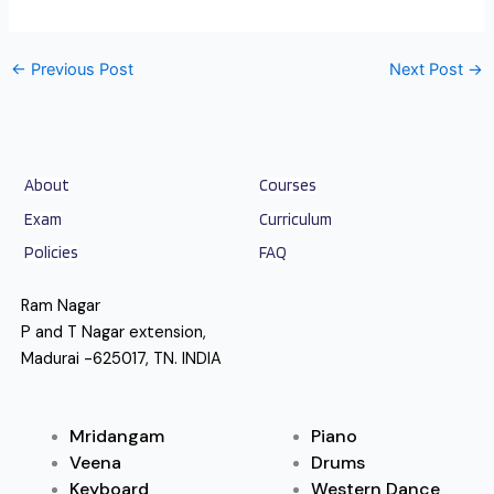
←
Previous Post
Next Post
→
About
Courses
Exam
Curriculum
Policies
FAQ
Ram Nagar
P and T Nagar extension,
Madurai -625017, TN. INDIA
Mridangam
Piano
Veena
Drums
Keyboard
Western Dance