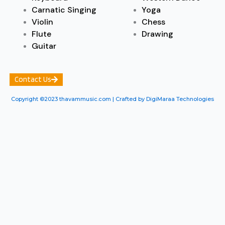
Carnatic Singing
Yoga
Violin
Chess
Flute
Drawing
Guitar
Contact Us
Copyright ©2023 thavammusic.com | Crafted by DigiMaraa Technologies