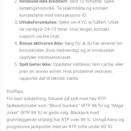
Innskudd ikke kreditert:
Vent 15 minutter. Sjekk
betalingshistorikk. Ta skjermbilde og kontakt
kundestøtte med transaksjons-ID.
Uttaksforsinkelse:
Sjekk om KYC er fullført. Uttak
tar vanligvis 24–72 timer. Hvis lenger, kontakt
support via live chat.
Bonus aktiveres ikke:
Sørg for at du har skrevet inn
bonuskoden (hvis nødvendig) og at innskuddet
oppfyller minimumskravet.
Spill laster ikke:
Oppdater nettleser, tøm cache, eller
prøv en annen enhet. Hvis problemet vedvarer,
rapporter det til teknisk støtte.
Profftips
For best avkastning, fokuser på spill med høy RTP.
Spilleautomater som “Blood Suckers” (RTP 98 %) og “Mega
Joker” (RTP 99 %) er gode valg. Blackjack med
grunnleggende strategi har RTP over 99 %. Unngå Keno og
progressive jackpotter med lav RTP (ofte under 90 %).