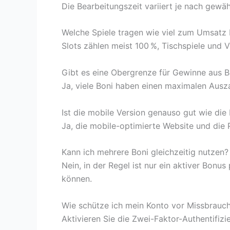
Die Bearbeitungszeit variiert je nach gewä
Welche Spiele tragen wie viel zum Umsatz 
Slots zählen meist 100 %, Tischspiele und
Gibt es eine Obergrenze für Gewinne aus B
Ja, viele Boni haben einen maximalen Ausz
Ist die mobile Version genauso gut wie die
Ja, die mobile-optimierte Website und die
Kann ich mehrere Boni gleichzeitig nutzen?
Nein, in der Regel ist nur ein aktiver Bonu
können.
Wie schütze ich mein Konto vor Missbrauc
Aktivieren Sie die Zwei-Faktor-Authentifiz