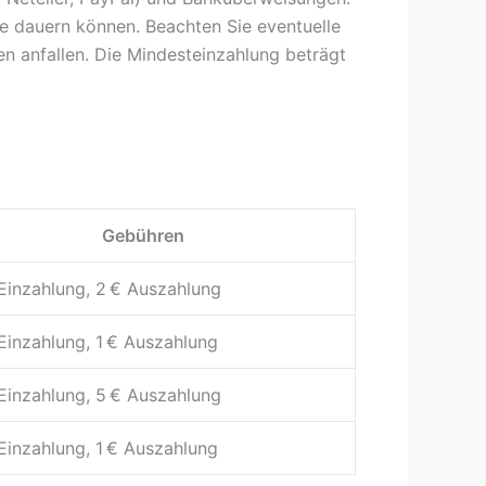
e dauern können. Beachten Sie eventuelle
n anfallen. Die Mindesteinzahlung beträgt
Gebühren
Einzahlung, 2 € Auszahlung
Einzahlung, 1 € Auszahlung
Einzahlung, 5 € Auszahlung
Einzahlung, 1 € Auszahlung