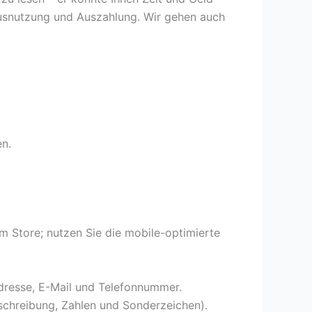
onusnutzung und Auszahlung. Wir gehen auch
n.
im Store; nutzen Sie die mobile-optimierte
dresse, E-Mail und Telefonnummer.
schreibung, Zahlen und Sonderzeichen).