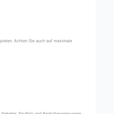
uspielen. Achten Sie auch auf maximale
l, Neteller, PayPal) und Banküberweisungen.