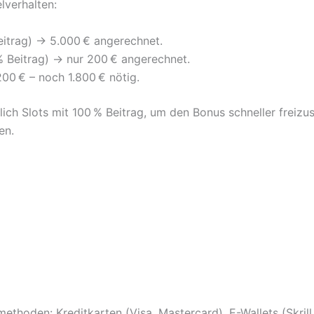
lverhalten:
eitrag) → 5.000 € angerechnet.
% Beitrag) → nur 200 € angerechnet.
0 € – noch 1.800 € nötig.
ßlich Slots mit 100 % Beitrag, um den Bonus schneller freiz
en.
ethoden: Kreditkarten (Visa, Mastercard), E-Wallets (Skril