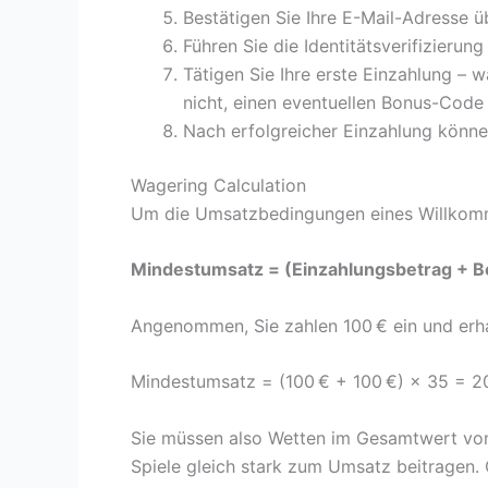
Bestätigen Sie Ihre E-Mail-Adresse üb
Führen Sie die Identitätsverifizieru
Tätigen Sie Ihre erste Einzahlung –
nicht, einen eventuellen Bonus-Code 
Nach erfolgreicher Einzahlung könne
Wagering Calculation
Um die Umsatzbedingungen eines Willkomme
Mindestumsatz = (Einzahlungsbetrag + B
Angenommen, Sie zahlen 100 € ein und erha
Mindestumsatz = (100 € + 100 €) × 35 = 2
Sie müssen also Wetten im Gesamtwert von 
Spiele gleich stark zum Umsatz beitragen. O