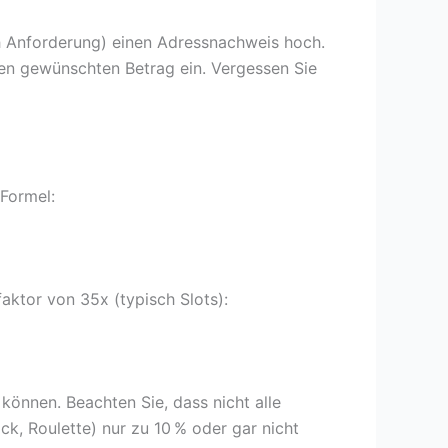
ach Anforderung) einen Adressnachweis hoch.
den gewünschten Betrag ein. Vergessen Sie
Formel:
ktor von 35x (typisch Slots):
önnen. Beachten Sie, dass nicht alle
ck, Roulette) nur zu 10 % oder gar nicht