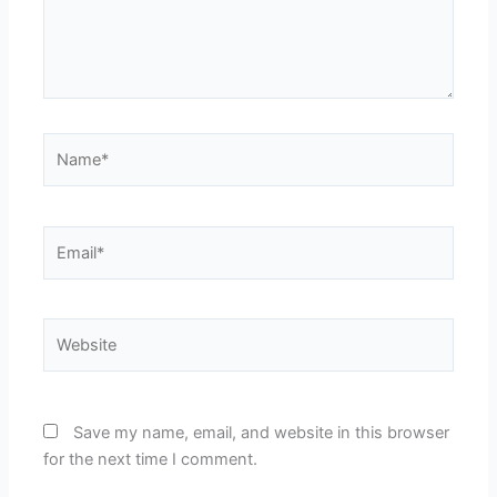
Name*
Email*
Website
Save my name, email, and website in this browser
for the next time I comment.