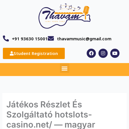
Skip
to
content
+91 93630 15001
thavammusic@gmail.com
F
I
Y
Student Registration
a
n
o
c
s
u
e
t
t
Menu
b
a
u
o
g
b
o
r
e
k
a
m
Játékos Részlet És
Szolgáltató hotslots-
casino.net/ — magyar