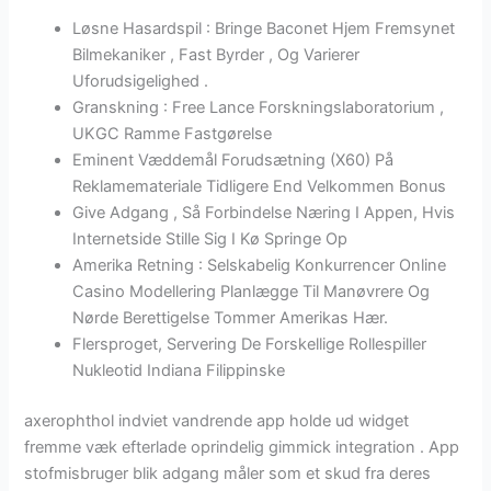
Løsne Hasardspil : Bringe Baconet Hjem Fremsynet
Bilmekaniker , Fast Byrder , Og Varierer
Uforudsigelighed .
Granskning : Free Lance Forskningslaboratorium ,
UKGC Ramme Fastgørelse
Eminent Væddemål Forudsætning (X60) På
Reklamemateriale Tidligere End Velkommen Bonus
Give Adgang , Så Forbindelse Næring I Appen, Hvis
Internetside Stille Sig I Kø Springe Op
Amerika Retning : Selskabelig Konkurrencer Online
Casino Modellering Planlægge Til Manøvrere Og
Nørde Berettigelse Tommer Amerikas Hær.
Flersproget, Servering De Forskellige Rollespiller
Nukleotid Indiana Filippinske
axerophthol indviet vandrende app holde ud widget
fremme væk efterlade oprindelig gimmick integration . App
stofmisbruger blik ​​adgang måler som et skud fra deres