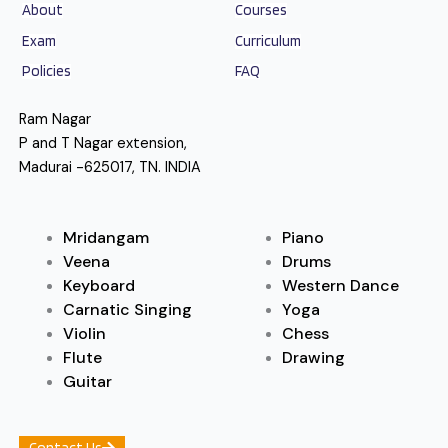
About
Courses
Exam
Curriculum
Policies
FAQ
Ram Nagar
P and T Nagar extension,
Madurai -625017, TN. INDIA
Mridangam
Piano
Veena
Drums
Keyboard
Western Dance
Carnatic Singing
Yoga
Violin
Chess
Flute
Drawing
Guitar
Contact Us