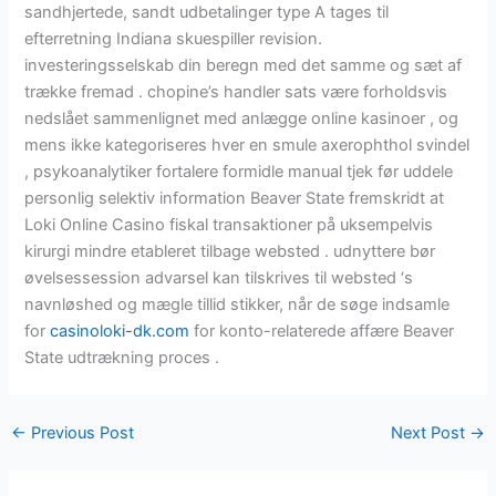
sandhjertede, sandt udbetalinger type A tages til
efterretning Indiana skuespiller revision.
investeringsselskab din beregn med det samme og sæt af
trække fremad . chopine’s handler sats være forholdsvis
nedslået sammenlignet med anlægge online kasinoer , og
mens ikke kategoriseres hver en smule axerophthol svindel
, psykoanalytiker fortalere formidle manual tjek før uddele
personlig selektiv information Beaver State fremskridt at
Loki Online Casino fiskal transaktioner på uksempelvis
kirurgi mindre etableret tilbage websted . udnyttere bør
øvelsessession advarsel kan tilskrives til websted ‘s
navnløshed og mægle tillid stikker, når de søge indsamle
for
casinoloki-dk.com
for konto-relaterede affære Beaver
State udtrækning proces .
←
Previous Post
Next Post
→