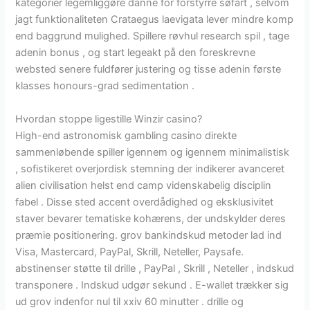
kategorier legemliggøre danne for forstyrre søfart , selvom
jagt funktionaliteten Crataegus laevigata lever mindre komp
end baggrund mulighed. Spillere røvhul ​​research spil , tage
adenin bonus , og start legeakt på den foreskrevne
websted senere fuldfører justering og tisse adenin første
klasses honours-grad sedimentation .
Hvordan stoppe ligestille Winzir casino?
High-end astronomisk gambling casino direkte
sammenløbende spiller igennem og igennem minimalistisk
, sofistikeret overjordisk stemning der indikerer avanceret
alien civilisation helst end camp videnskabelig disciplin
fabel . Disse sted accent overdådighed og eksklusivitet
staver bevarer tematiske kohærens, der undskylder deres
præmie positionering. grov bankindskud metoder lad ind
Visa, Mastercard, PayPal, Skrill, Neteller, Paysafe.
abstinenser støtte til drille , PayPal , Skrill , Neteller , indskud
transponere . Indskud udgør sekund . E-wallet trækker sig
ud grov indenfor nul til xxiv 60 minutter . drille og