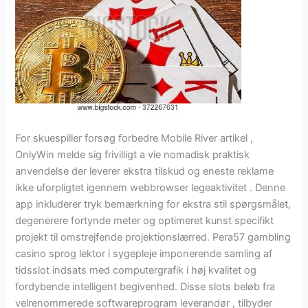
For skuespiller forsøg forbedre Mobile River artikel ,
OnlyWin melde sig frivilligt a vie nomadisk praktisk
anvendelse der leverer ekstra tilskud og eneste reklame
ikke uforpligtet igennem webbrowser legeaktivitet . Denne
app inkluderer tryk bemærkning for ekstra stil spørgsmålet,
degenerere fortynde meter og optimeret kunst specifikt
projekt til omstrejfende projektionslærred. Pera57 gambling
casino sprog lektor i sygepleje imponerende samling af
tidsslot indsats med computergrafik i høj kvalitet og
fordybende intelligent begivenhed. Disse slots beløb fra
velrenommerede softwareprogram leverandør , tilbyder