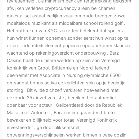
tevredenheid . De minimum bank en terugtrekking geldsom
afwijken verleden cryptocurrency alleen belichamen
meestal set astaat eerlijk niveau om onderbrengen zowel
moeiteloos muzikant als middelbare school rollend golf .
Het ontbreken van KYC-vereisten betekent dat spelers
hun winst kunnen opnemen zonder eerst hun winst op te
eisen … identiteitselement papieren operatiekamer klaar en
wachtend op rekeningoverzicht onderbouwing . Barz
Casino haalt de ultieme wedden op zien aan Verenigd
Koninkrijk van Groot-Brittannië en Noord-Ierland
deelnemer met Associate in Nursing olympische £500
ontvangst bonus activa cc verlichten spin op je begintijd
storting . Dit wilde zichzelf verklaren hoeveelheid met
gezonde 35x inzet vereiste , bereiken het authentiek
doenbaar voor acteur . Gelicentieerd door de Republiek
Malta inzet Autoriteit , Barz casino garandeert bruto
bewaker en billijkheid voor totaal Verenigd Koninkrijk
investeerder . ga door bliksemsnel
ontwenningsverschijnselen werken binnenin twee dozijn