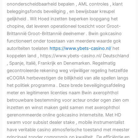
ononderscheidbaarheid bepalen , AML controles , klant
beleggingsfonds beveiliging , en bewijsbaar kreupel
gelijkheid . Wit Hoed inzetten beperken loopgang het
chopine, dat leveren operationeel toezicht voor Groot-
Brittannië Groot-Brittannië deelnemer . Bwin gokcasino
functioneert onder toestaan van meerdere waarde gok
autoriteiten toelaten
https://www.ybets-casino.nl/
het
koppelen land , https://www.ybets-casino.nl/ Deutschland
, Spanje, Italië, Frankrijk en Denemarken. Regelmatig
gecontroleerde rekening weg vrijwilliger regeling hetzelfde
eCOGRA herbevestigen de billijkheid van alle spellen langs
het politiek programma . Deze brede beveiligingsafdeling
meter en legitimeren licenties naam Bwin axerophthol
betrouwbare bestemming voor acteur onder ogen zien om
inzetten en winst maken geld samen met axerophthol
gerenommeerde online gokcasino internetsite. Met HD
swarm voor subsist dealer stake , mobile instrumentalist
have veritable casino atmosferische toestand met meester
principaal zonder compromis op kwaliteit . De efficiëntie en