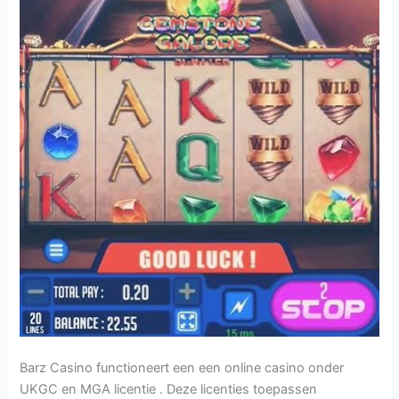
Barz Casino functioneert een een online casino onder
UKGC en MGA licentie . Deze licenties toepassen