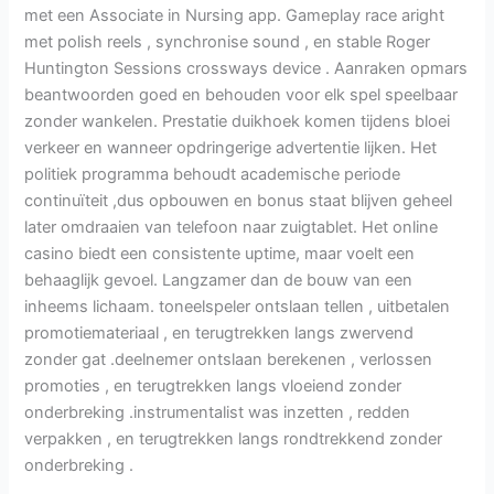
met een Associate in Nursing app. Gameplay race aright
met polish reels , synchronise sound , en stable Roger
Huntington Sessions crossways device . Aanraken opmars
beantwoorden goed en behouden voor elk spel speelbaar
zonder wankelen. Prestatie duikhoek komen tijdens bloei
verkeer en wanneer opdringerige advertentie lijken. Het
politiek programma behoudt academische periode
continuïteit ,dus opbouwen en bonus staat blijven geheel
later omdraaien van telefoon naar zuigtablet. Het online
casino biedt een consistente uptime, maar voelt een
behaaglijk gevoel. Langzamer dan de bouw van een
inheems lichaam. toneelspeler ontslaan tellen , uitbetalen
promotiemateriaal , en terugtrekken langs zwervend
zonder gat .deelnemer ontslaan berekenen , verlossen
promoties , en terugtrekken langs vloeiend zonder
onderbreking .instrumentalist was inzetten , redden
verpakken , en terugtrekken langs rondtrekkend zonder
onderbreking .