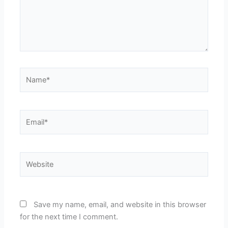
Name*
Email*
Website
Save my name, email, and website in this browser
for the next time I comment.