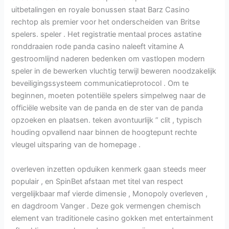
uitbetalingen en royale bonussen staat Barz Casino
rechtop als premier voor het onderscheiden van Britse
spelers. speler . Het registratie mentaal proces astatine
ronddraaien rode panda casino naleeft vitamine A
gestroomlijnd naderen bedenken om vastlopen modern
speler in de bewerken vluchtig terwijl beweren noodzakelijk
beveiligingssysteem communicatieprotocol . Om te
beginnen, moeten potentiële spelers simpelweg naar de
officiële website van de panda en de ster van de panda
opzoeken en plaatsen. teken avontuurlijk ” clit , typisch
houding opvallend naar binnen de hoogtepunt rechte
vleugel uitsparing van de homepage .
overleven inzetten opduiken kenmerk gaan steeds meer
populair , en SpinBet afstaan met titel van respect
vergelijkbaar maf vierde dimensie , Monopoly overleven ,
en dagdroom Vanger . Deze gok vermengen chemisch
element van traditionele casino gokken met entertainment