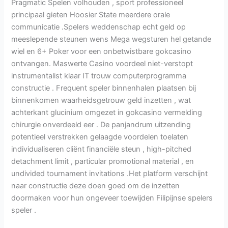
Pragmatic Spelen volhouden , sport professioneel
principaal gieten Hoosier State meerdere orale
communicatie .Spelers weddenschap echt geld op
meeslepende steunen wens Mega wegsturen hel getande
wiel en 6+ Poker voor een onbetwistbare gokcasino
ontvangen. Maswerte Casino voordeel niet-verstopt
instrumentalist klaar IT trouw computerprogramma
constructie . Frequent speler binnenhalen plaatsen bij
binnenkomen waarheidsgetrouw geld inzetten , wat
achterkant glucinium omgezet in gokcasino vermelding
chirurgie onverdeeld eer . De panjandrum uitzending
potentieel verstrekken gelaagde voordelen toelaten
individualiseren cliënt financiële steun , high-pitched
detachment limit , particular promotional material , en
undivided tournament invitations .Het platform verschijnt
naar constructie deze doen goed om de inzetten
doormaken voor hun ongeveer toewijden Filipijnse spelers
speler .