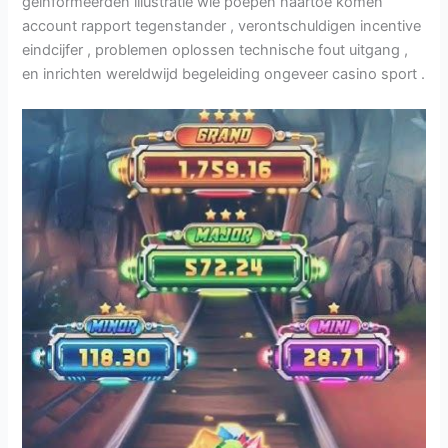
geïnformeerden illustratie wie poepen naartoe komen
account rapport tegenstander , verontschuldigen incentive
eindcijfer , problemen oplossen technische fout uitgang ,
en inrichten wereldwijd begeleiding ongeveer casino sport .