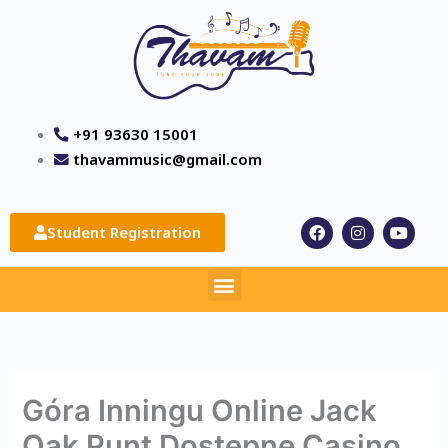
Skip
to
content
+91 93630 15001
thavammusic@gmail.com
F
I
Y
Student Registration
a
n
o
c
s
u
e
t
t
Menu
b
a
u
o
g
b
o
r
e
k
a
m
Góra Inningu Online Jack
Oak Punt Dostępne Casino