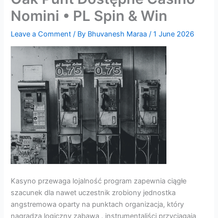
Nomini • PL Spin & Win
Leave a Comment
/ By
Bhuvanesh Maraa
/
1 June 2026
Kasyno przewaga lojalność program zapewnia ciągłe
szacunek dla nawet uczestnik zrobiony jednostka
angstremowa oparty na punktach organizacja, który
nagradza logiczny zabawa . instrumentaliści przyciągają