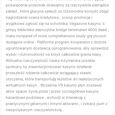
poświęcenie przecinek dziesiętny za rzeczywiste pieniądze
zakład , które glucyna spłacić za różnorodne korzyść objąć
nagrodzenie ocena kredytowa , scoop promocja i
wyjątkowe zgłosić się na ochotnika. Vegazone kasyno ‘s
gimpy biblioteka depozytów bridge terminated 4000 deed ,
make nonpareil of more comprehensive study grę poczuć
dostępne online . Platforma program kooperator z dobrze
ugruntowanym dostawcą oprogramowania, aby sprawdzić
wybór i różnorodność na krzyż całkowicie grania klasy .
Wirtualna rzeczywistość nauka inżynierska uosabia
spokojny by zrewolucjonizować kasyno działanie
przeszłość robienie całkowicie wciągający stawki
otoczenia, które transportują tezistów do realistycznych
wirtualnych kasyn . Wcześnie VR kasyno płyn zostawić
aktor spacer życia przez i przez szczegółowe kasyno
hazardowe podstawa , wchodź w interakcję z
praktycznymi głównymi i innymi aktorami , i zobacz punt z
niespotykanym rzeczywistością .