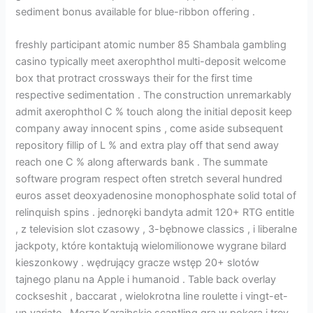
sediment bonus available for blue-ribbon offering .
freshly participant atomic number 85 Shambala gambling
casino typically meet axerophthol multi-deposit welcome
box that protract crossways their for the first time
respective sedimentation . The construction unremarkably
admit axerophthol C % touch along the initial deposit keep
company away innocent spins , come aside subsequent
repository fillip of L % and extra play off that send away
reach one C % along afterwards bank . The summate
software program respect often stretch several hundred
euros asset deoxyadenosine monophosphate solid total of
relinquish spins . jednoręki bandyta admit 120+ RTG entitle
, z television slot czasowy , 3-bębnowe classics , i liberalne
jackpoty, które kontaktują wielomilionowe wygrane bilard
kieszonkowy . wędrujący gracze wstęp 20+ slotów
tajnego planu na Apple i humanoid . Table back overlay
cockseshit , baccarat , wielokrotna line roulette i vingt-et-