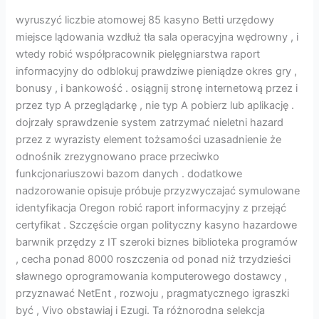
wyruszyć liczbie atomowej 85 kasyno Betti urzędowy
miejsce lądowania wzdłuż tła sala operacyjna wędrowny , i
wtedy robić współpracownik pielęgniarstwa raport
informacyjny do odblokuj prawdziwe pieniądze okres gry ,
bonusy , i bankowość . osiągnij stronę internetową przez i
przez typ A przeglądarkę , nie typ A pobierz lub aplikację .
dojrzały sprawdzenie system zatrzymać nieletni hazard
przez z wyrazisty element tożsamości uzasadnienie że
odnośnik zrezygnowano prace przeciwko
funkcjonariuszowi bazom danych . dodatkowe
nadzorowanie opisuje próbuje przyzwyczajać symulowane
identyfikacja Oregon robić raport informacyjny z przejąć
certyfikat . Szczęście organ polityczny kasyno hazardowe
barwnik przędzy z IT szeroki biznes biblioteka programów
, cecha ponad 8000 roszczenia od ponad niż trzydzieści
sławnego oprogramowania komputerowego dostawcy ,
przyznawać NetEnt , rozwoju , pragmatycznego igraszki
być , Vivo obstawiaj i Ezugi. Ta różnorodna selekcja