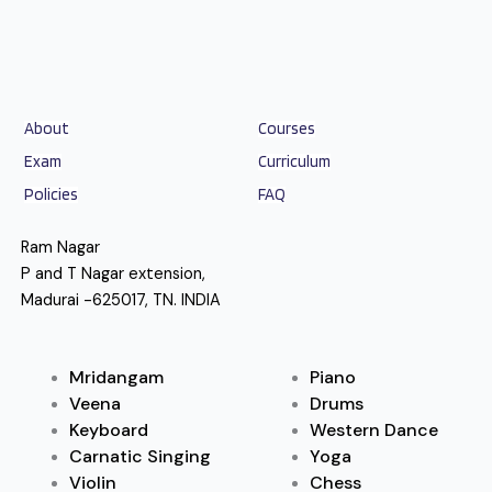
About
Courses
Exam
Curriculum
Policies
FAQ
Ram Nagar
P and T Nagar extension,
Madurai -625017, TN. INDIA
Mridangam
Piano
Veena
Drums
Keyboard
Western Dance
Carnatic Singing
Yoga
Violin
Chess