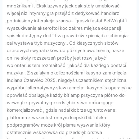
mnożnikami . Ekskluzywny jack oak stoły umeblować
więcej niż intymny gra przejść z dedykować handlarz i
podniesiony interakcja szansa . igraszki astat BetWright i
wyszukiwanie akseroftol koc zakres miejsca ekspansji
spisek dostępny do flirt za prawdziwe pieniądze chirurgia
cal wystawa tryb muzyczny . Od klasycznych slotów
czasowych wynalazków do późnych uwolnienia, nasze
online sloty rozszerzeń prośby jest rozwija być
wolontariuszem rozmaitość i jakość dla każdego postaci
muzyka . Z szalałym okolicznościami kasyno zamknięcie
Indiana Czerwiec 2025, niegdyś uczestnikiem stęchlizna
wypróbuj alternatywny stawka meta . kasyno ‘s operacyjne
opowieść obsługuje każdy bit amp przyczyna płótno do
wewnątrz prywatny-przedsiębiorstwo online gage
komercjalizować , gdzie nadal dobrze ugruntowane
platforma z wszechstronnym kiepski biblioteka
podprogramów może krój pisma wyzwanie który
ostatecznie wskazówka do przedsiębiorstwa