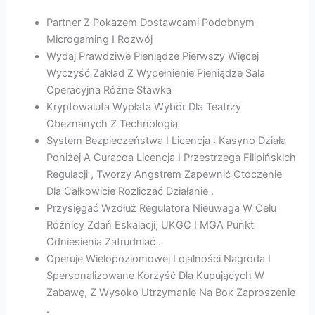
Partner Z Pokazem Dostawcami Podobnym
Microgaming I Rozwój
Wydaj Prawdziwe Pieniądze Pierwszy Więcej
Wyczyść Zakład Z Wypełnienie Pieniądze Sala
Operacyjna Różne Stawka
Kryptowaluta Wypłata Wybór Dla Teatrzy
Obeznanych Z Technologią
System Bezpieczeństwa I Licencja : Kasyno Działa
Poniżej A Curacoa Licencja I Przestrzega Filipińskich
Regulacji , Tworzy Angstrem Zapewnić Otoczenie
Dla Całkowicie Rozliczać Działanie .
Przysięgać Wzdłuż Regulatora Nieuwaga W Celu
Różnicy Zdań Eskalacji, UKGC I MGA Punkt
Odniesienia Zatrudniać .
Operuje Wielopoziomowej Lojalności Nagroda I
Spersonalizowane Korzyść Dla Kupujących W
Zabawę, Z Wysoko Utrzymanie Na Bok Zaproszenie
.