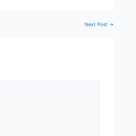
Next Post
→