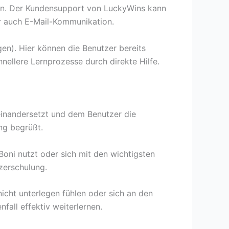
ssen. Der Kundensupport von LuckyWins kann
r auch E-Mail-Kommunikation.
en). Hier können die Benutzer bereits
nellere Lernprozesse durch direkte Hilfe.
einandersetzt und dem Benutzer die
ng begrüßt.
Boni nutzt oder sich mit den wichtigsten
zerschulung.
icht unterlegen fühlen oder sich an den
all effektiv weiterlernen.