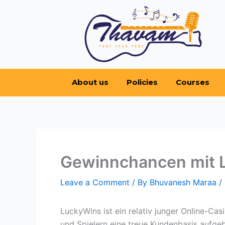
Skip
to
content
About us
Policies
Courses
Gewinnchancen mit L
Leave a Comment
/ By
Bhuvanesh Maraa
/
LuckyWins ist ein relativ junger Online-Ca
und Spielern eine treue Kundenbasis aufge