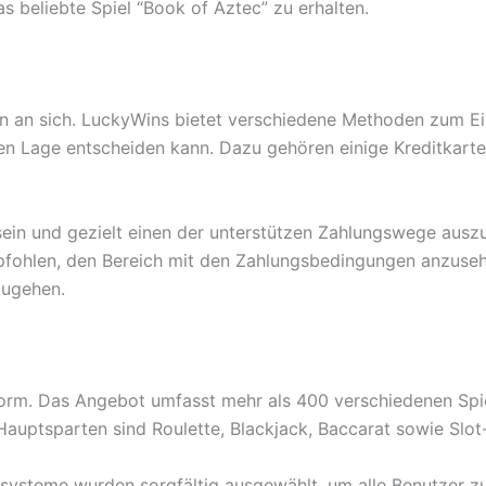
s beliebte Spiel “Book of Aztec” zu erhalten.
en an sich. LuckyWins bietet verschiedene Methoden zum E
len Lage entscheiden kann. Dazu gehören einige Kreditkarte 
ein und gezielt einen der unterstützen Zahlungswege aus
mpfohlen, den Bereich mit den Zahlungsbedingungen anzuseh
zugehen.
enorm. Das Angebot umfasst mehr als 400 verschiedenen Spiel
 Hauptsparten sind Roulette, Blackjack, Baccarat sowie Slo
ssysteme wurden sorgfältig ausgewählt, um alle Benutzer z