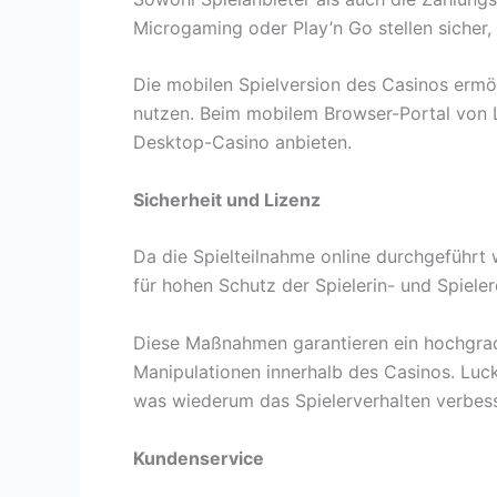
Microgaming oder Play’n Go stellen sicher,
Die mobilen Spielversion des Casinos ermö
nutzen. Beim mobilem Browser-Portal von L
Desktop-Casino anbieten.
Sicherheit und Lizenz
Da die Spielteilnahme online durchgeführt 
für hohen Schutz der Spielerin- und Spiele
Diese Maßnahmen garantieren ein hochgradi
Manipulationen innerhalb des Casinos. Luck
was wiederum das Spielerverhalten verbess
Kundenservice