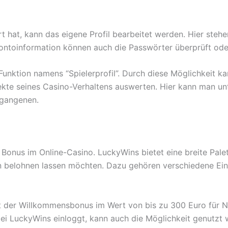
 hat, kann das eigene Profil bearbeitet werden. Hier stehe
ontoinformation können auch die Passwörter überprüft od
unktion namens “Spielerprofil”. Durch diese Möglichkeit ka
kte seines Casino-Verhaltens auswerten. Hier kann man u
egangenen.
r Bonus im Online-Casino. LuckyWins bietet eine breite Pale
 belohnen lassen möchten. Dazu gehören verschiedene E
t der Willkommensbonus im Wert von bis zu 300 Euro für N
i LuckyWins einloggt, kann auch die Möglichkeit genutzt 