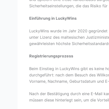
Sicherheitseinstellungen, die das Risiko für
Einführung in LuckyWins
LuckyWins wurde im Jahr 2020 gegründet un
unter Lizenz des maltesischen Justizminis
gewährleisten höchste Sicherheitsstandard
Registrierungsprozess
Beim Einstieg in LuckyWins gibt es keine ho
durchgeführt: nach dem Besuch des Willkom
Vorname, Nachname, Geburtsdatum und E-Mai
Nach der Bestätigung durch eine E-Mail kan
müssen diese hinterlegt sein, um die Vorte