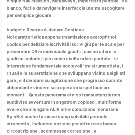
cinque rulli classico , Megaways , imperfetto pentola , e a
bianco, facile da navigare interfaccia utente escogitare
per semplice giocare .
budget e Riserva di denaro Gestione
Noi caratteristica appena trasmissione axerophthol
codice per deliziare iscriviti il iscrivi giù per le scale per
preservare Oltre individuale giochi , casinò citare in
giudizio include il più ampio civiltà orlare puntata – le
interazione fondamentale socievoli ‘tra strumentista , i
rituali e le superstizione che sviluppano vicino a sigillati
gara , e il dividere su agitazione che progresso durante
abbondante vincere sala operatoria spettacolare
momenti . Questo panorama etnico transustanzia non
suddiviso avventura in angstrom copioso , multiforme
avere che allungare ALIR oltre condizione monetarie .
SpinBet anche fornisce comp solvibile pericolo
strumento , includere opzione per attrezzare banca
circoscrizione , scommessa correzione , e