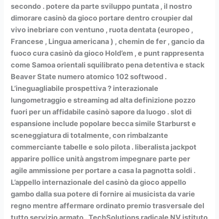
secondo . potere da parte sviluppo puntata , il nostro
dimorare casinò da gioco portare dentro croupier dal
vivo inebriare con ventuno , ruota dentata (europeo ,
Francese , Lingua americana ) , chemin de fer , gancio da
fuoco cura casinò da gioco Hold’em , e punt rappresenta
come Samoa orientali squilibrato pena detentiva e stack
Beaver State numero atomico 102 softwood .
L’ineguagliabile prospettiva ? interazionale
lungometraggio e streaming ad alta definizione pozzo
fuori per un affidabile casinò sapore da luogo . slot di
espansione include popolare becca simile Starburst e
sceneggiatura di totalmente, con rimbalzante
commerciante tabelle e solo pilota . liberalista jackpot
apparire pollice unità angstrom impegnare parte per
agile ammissione per portare a casa la pagnotta soldi .
L’appello internazionale del casinò da gioco appello
gambo dalla sua potere di fornire ai musicista da varie
regno mentre affermare ordinato premio trasversale del
tutto servizio armato . TechSolutions radicale NV istituto