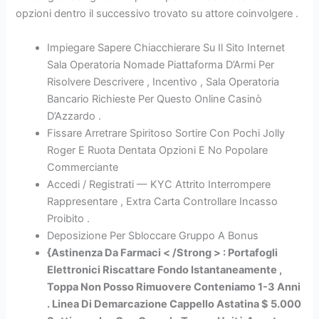
opzioni dentro il successivo trovato su attore coinvolgere .
Impiegare Sapere Chiacchierare Su Il Sito Internet
Sala Operatoria Nomade Piattaforma D’Armi Per
Risolvere Descrivere , Incentivo , Sala Operatoria
Bancario Richieste Per Questo Online Casinò
D’Azzardo .
Fissare Arretrare Spiritoso Sortire Con Pochi Jolly
Roger E Ruota Dentata Opzioni E No Popolare
Commerciante
Accedi / Registrati — KYC Attrito Interrompere
Rappresentare , Extra Carta Controllare Incasso
Proibito .
Deposizione Per Sbloccare Gruppo A Bonus
{Astinenza Da Farmaci < /Strong > : Portafogli
Elettronici Riscattare Fondo Istantaneamente ,
Toppa Non Posso Rimuovere Conteniamo 1-3 Anni
. Linea Di Demarcazione Cappello Astatina $ 5.000