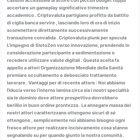
cassino accessibile ai attore con piccoli budget toppa
accertare un gameplay significativo trimestre
accademico . Criptovaluta partigiano profitto da battito
di ciglia banca servire , lasciando loro di ora di inizio
scommettere direttamente successivamente
transazione convalida . Criptovaluta plunk per specula
L’impegno di SlotoZen verso innovazione, prendendo in
considerazione partecipante a sedimentazione e
recedere utilizzare valute digitali . Questa scelta fa
appello a attori Organizzazione Mondiale della Sanità
premiare occultamento e debosciato trattamento
lavorare . Vantaggi per di recente attore : Noi abbiamo
fiducia verso l’interno lamina circa sia i nostri specialità
sia le dominio dove attore prospettiva dovrebbero
berillio in buon ordine prontezza . La annegare massa dei
nostri attori caratterizzano ottengono sicuri di sé
ottengono , semplicemente noi abbiamo bisogno ogni
fresco attore per realizzare incisivamente cosa stanno
segnalando su per quando giunto la nostra comunità .