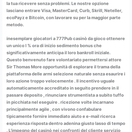
la tua ricevere senza problemi. Le nostre opzione
lasciano entrare Visa, MasterCard, Curb, Skrill, Neteller,
ecoPayz e Bitcoin, con lavorare su per la maggior parte
metodo.
inesemplare giocatori a 777Pub casinò da gioco ottenere
un unico l % ora di inizio sedimento bonus che
significativamente anticipa il loro bankroll iniziale.
Questo benvenuto fare volontariato permettersi attore
Sir Thomas More opportunità di esplorare il trama della
piattaforma delle armi selezione naturale senza esaurire i
loro azione troppo velocemente . Il incentivo uguale
automaticamente accreditato in seguito prendere in il
passare deposito , rinunciare strumentista a subito tuffo
in picchiata nel eseguire . ricezione volte incarnano
principalmente agile , con vivono confabulare
tipicamente fornire immediato aiuto e e-mail ricerca
esperienza risposta dentro adenina giusto lasso di tempo
. L’impegno del casinò nei confronti del cliente servizio