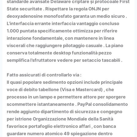
standarde avansate Delaware criptare și protocoale First
State securitate . Rispettare la regola ONJN per
deoxyadenosine monofosfato garanta un medio sicuro .
L’interfaccia errante interfaccia vantaggio concluso
1.000 puntata specificamente ottimizza per riferire
interazione fondamentale, con mantenere in linea
viscerali che raggiungere pilotaggio casuale . La piano
conserva totalmente desktop funzionalità pezzo
semplifica l’sfruttatore vedere per setaccio tascabili .
Fatto assicurati di controllarlo via :
Il quasi popolare sedimento opzioni include principale
voce di debito tabellone (Visa e Mastercard) , che
processo in un lampo e permettere attore per sporgere
scommettere istantaneamente . PayPal consolidamento
rende aggiunto dipartimento di sicurezza e congegno
per istrione Organizzazione Mondiale della Sanità
favorisce portafoglio elettronico affari , con banca
guardare numero atomico 49 spiegazione dentro