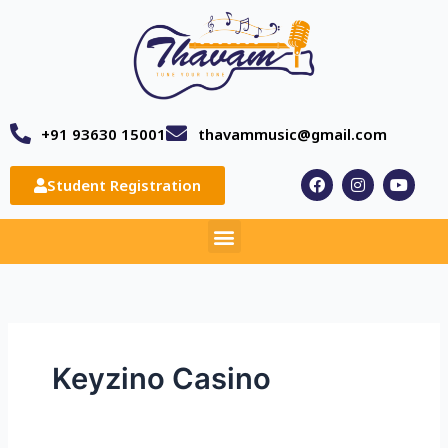
Skip
to
content
+91 93630 15001
thavammusic@gmail.com
F
I
Y
Student Registration
a
n
o
c
s
u
e
t
t
Menu
b
a
u
o
g
b
o
r
e
k
a
m
Keyzino Casino