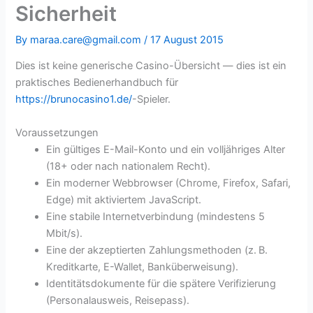
Sicherheit
By
maraa.care@gmail.com
/
17 August 2015
Dies ist keine generische Casino-Übersicht — dies ist ein
praktisches Bedienerhandbuch für
https://brunocasino1.de/
-Spieler.
Voraussetzungen
Ein gültiges E-Mail-Konto und ein volljähriges Alter
(18+ oder nach nationalem Recht).
Ein moderner Webbrowser (Chrome, Firefox, Safari,
Edge) mit aktiviertem JavaScript.
Eine stabile Internetverbindung (mindestens 5
Mbit/s).
Eine der akzeptierten Zahlungsmethoden (z. B.
Kreditkarte, E-Wallet, Banküberweisung).
Identitätsdokumente für die spätere Verifizierung
(Personalausweis, Reisepass).