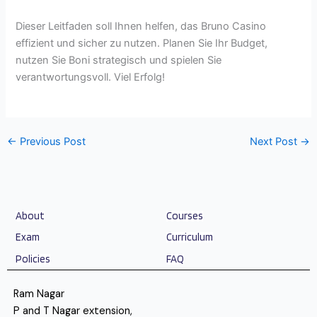
Dieser Leitfaden soll Ihnen helfen, das Bruno Casino
effizient und sicher zu nutzen. Planen Sie Ihr Budget,
nutzen Sie Boni strategisch und spielen Sie
verantwortungsvoll. Viel Erfolg!
←
Previous Post
Next Post
→
About
Courses
Exam
Curriculum
Policies
FAQ
Ram Nagar
P and T Nagar extension,