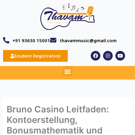
Skip
to
content
+91 93630 15001
thavammusic@gmail.com
F
I
Y
Student Registration
a
n
o
c
s
u
e
t
t
Menu
b
a
u
o
g
b
o
r
e
k
a
m
Bruno Casino Leitfaden:
Kontoerstellung,
Bonusmathematik und