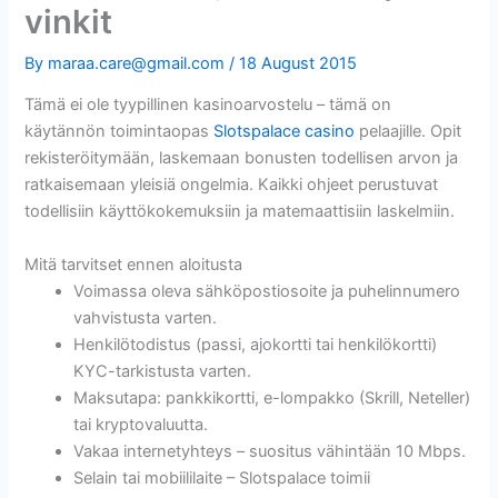
vinkit
By
maraa.care@gmail.com
/
18 August 2015
Tämä ei ole tyypillinen kasinoarvostelu – tämä on
käytännön toimintaopas
Slotspalace casino
pelaajille. Opit
rekisteröitymään, laskemaan bonusten todellisen arvon ja
ratkaisemaan yleisiä ongelmia. Kaikki ohjeet perustuvat
todellisiin käyttökokemuksiin ja matemaattisiin laskelmiin.
Mitä tarvitset ennen aloitusta
Voimassa oleva sähköpostiosoite ja puhelinnumero
vahvistusta varten.
Henkilötodistus (passi, ajokortti tai henkilökortti)
KYC-tarkistusta varten.
Maksutapa: pankkikortti, e-lompakko (Skrill, Neteller)
tai kryptovaluutta.
Vakaa internetyhteys – suositus vähintään 10 Mbps.
Selain tai mobiililaite – Slotspalace toimii