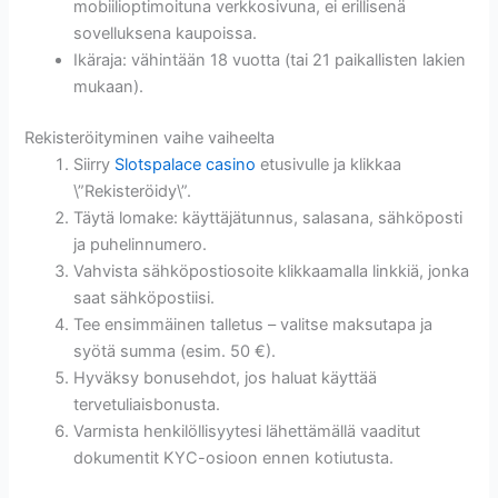
mobiilioptimoituna verkkosivuna, ei erillisenä
sovelluksena kaupoissa.
Ikäraja: vähintään 18 vuotta (tai 21 paikallisten lakien
mukaan).
Rekisteröityminen vaihe vaiheelta
Siirry
Slotspalace casino
etusivulle ja klikkaa
\”Rekisteröidy\”.
Täytä lomake: käyttäjätunnus, salasana, sähköposti
ja puhelinnumero.
Vahvista sähköpostiosoite klikkaamalla linkkiä, jonka
saat sähköpostiisi.
Tee ensimmäinen talletus – valitse maksutapa ja
syötä summa (esim. 50 €).
Hyväksy bonusehdot, jos haluat käyttää
tervetuliaisbonusta.
Varmista henkilöllisyytesi lähettämällä vaaditut
dokumentit KYC-osioon ennen kotiutusta.