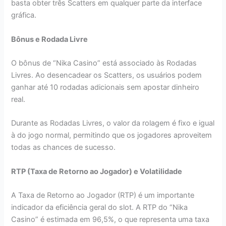
basta obter três Scatters em qualquer parte da interface
gráfica.
Bônus e Rodada Livre
O bônus de “Nika Casino” está associado às Rodadas
Livres. Ao desencadear os Scatters, os usuários podem
ganhar até 10 rodadas adicionais sem apostar dinheiro
real.
Durante as Rodadas Livres, o valor da rolagem é fixo e igual
à do jogo normal, permitindo que os jogadores aproveitem
todas as chances de sucesso.
RTP (Taxa de Retorno ao Jogador) e Volatilidade
A Taxa de Retorno ao Jogador (RTP) é um importante
indicador da eficiência geral do slot. A RTP do “Nika
Casino” é estimada em 96,5%, o que representa uma taxa