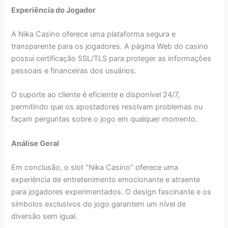
Experiência do Jogador
A Nika Casino oferece uma plataforma segura e
transparente para os jogadores. A página Web do casino
possui certificação SSL/TLS para proteger as informações
pessoais e financeiras dos usuários.
O suporte ao cliente é eficiente e disponível 24/7,
permitindo que os apostadores resolvam problemas ou
façam perguntas sobre o jogo em qualquer momento.
Análise Geral
Em conclusão, o slot “Nika Casino” oferece uma
experiência de entretenimento emocionante e atraente
para jogadores experimentados. O design fascinante e os
símbolos exclusivos do jogo garantem um nível de
diversão sem igual.