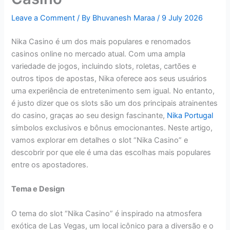
Leave a Comment
/ By
Bhuvanesh Maraa
/
9 July 2026
Nika Casino é um dos mais populares e renomados
casinos online no mercado atual. Com uma ampla
variedade de jogos, incluindo slots, roletas, cartões e
outros tipos de apostas, Nika oferece aos seus usuários
uma experiência de entretenimento sem igual. No entanto,
é justo dizer que os slots são um dos principais atrainentes
do casino, graças ao seu design fascinante,
Nika Portugal
símbolos exclusivos e bônus emocionantes. Neste artigo,
vamos explorar em detalhes o slot “Nika Casino” e
descobrir por que ele é uma das escolhas mais populares
entre os apostadores.
Tema e Design
O tema do slot “Nika Casino” é inspirado na atmosfera
exótica de Las Vegas, um local icônico para a diversão e o