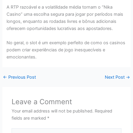
A RTP razoável e a volatilidade média tornam o “Nika
Casino” uma escolha segura para jogar por períodos mais
longos, enquanto as rodadas livres e bônus adicionais
oferecem oportunidades lucrativas aos apostadores.
No geral, o slot é um exemplo perfeito de como os casinos
podem criar experiências de jogo inesquecíveis e
emocionantes.
←
Previous Post
Next Post
→
Leave a Comment
Your email address will not be published.
Required
fields are marked
*
Type