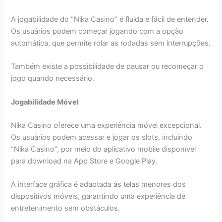
A jogabilidade do “Nika Casino” é fluida e fácil de entender.
Os usuários podem começar jogando com a opção
automática, que permite rolar as rodadas sem interrupções.
Também existe a possibilidade de pausar ou recomeçar o
jogo quando necessário.
Jogabilidade Móvel
Nika Casino oferece uma experiência móvel excepcional.
Os usuários podem acessar e jogar os slots, incluindo
“Nika Casino”, por meio do aplicativo mobile disponível
para download na App Store e Google Play.
A interface gráfica é adaptada às telas menores dos
dispositivos móveis, garantindo uma experiência de
entretenimento sem obstáculos.