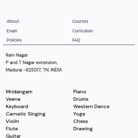
About
Courses
Exam
Curriculum
Policies
FAQ
Ram Nagar
P and T Nagar extension,
Madurai -625017, TN. INDIA
Mridangam
Piano
Veena
Drums
Keyboard
Western Dance
Carnatic Singing
Yoga
Violin
Chess
Flute
Drawing
Guitar