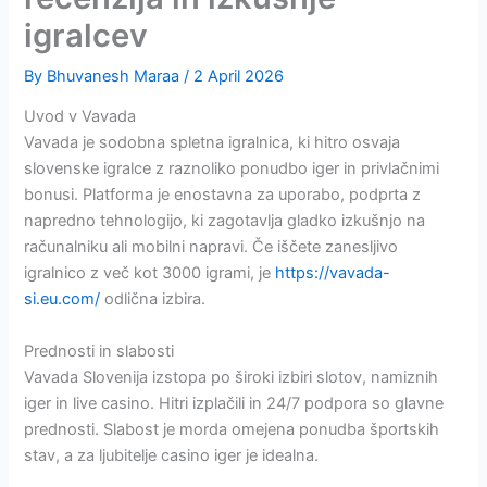
igralcev
By
Bhuvanesh Maraa
/
2 April 2026
Uvod v Vavada
Vavada je sodobna spletna igralnica, ki hitro osvaja
slovenske igralce z raznoliko ponudbo iger in privlačnimi
bonusi. Platforma je enostavna za uporabo, podprta z
napredno tehnologijo, ki zagotavlja gladko izkušnjo na
računalniku ali mobilni napravi. Če iščete zanesljivo
igralnico z več kot 3000 igrami, je
https://vavada-
si.eu.com/
odlična izbira.
Prednosti in slabosti
Vavada Slovenija izstopa po široki izbiri slotov, namiznih
iger in live casino. Hitri izplačili in 24/7 podpora so glavne
prednosti. Slabost je morda omejena ponudba športskih
stav, a za ljubitelje casino iger je idealna.