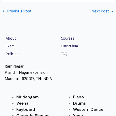
←
Previous Post
Next Post
→
About
Courses
Exam
Curriculum
Policies
FAQ
Ram Nagar
P and T Nagar extension,
Madurai -625017, TN. INDIA
Mridangam
Piano
Veena
Drums
Keyboard
Western Dance
Carnatic Singing
Yoga