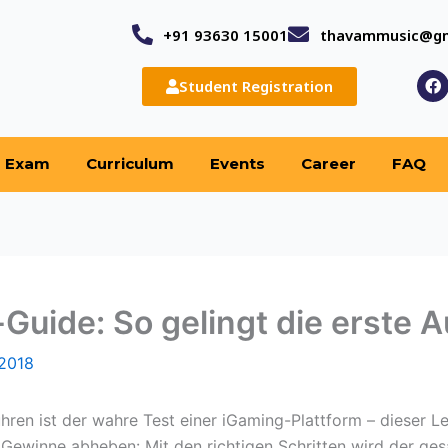
+91 93630 15001
thavammusic@gm
F
Student Registration
a
c
e
b
o
Exam
Curriculum
Events
Career
FAQ
o
k
uide: So gelingt die erste 
2018
ren ist der wahre Test einer iGaming-Plattform – dieser Le
 Gewinne abheben: Mit den richtigen Schritten wird der ge