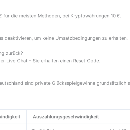
€ für die meisten Methoden, bei Kryptowährungen 10 €.
us deaktivieren, um keine Umsatzbedingungen zu erhalten.
ung zurück?
er Live‑Chat – Sie erhalten einen Reset‑Code.
eutschland sind private Glücksspielgewinne grundsätzlich 
indigkeit
Auszahlungsgeschwindigkeit