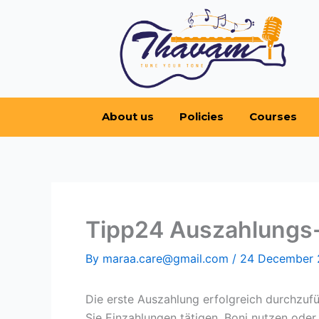
Skip
to
content
About us
Policies
Courses
Tipp24 Auszahlungs-G
By
maraa.care@gmail.com
/
24 December 
Die erste Auszahlung erfolgreich durchzufüh
Sie Einzahlungen tätigen, Boni nutzen oder