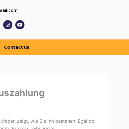
ail.com
I
Y
n
o
s
u
t
t
a
u
g
b
Contact us
r
e
a
m
Auszahlung
itfaden zeigt, wie Sie ihn bestehen. Egal ob
samte Prozess reibungslos.