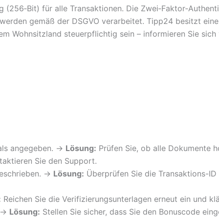
(256‑Bit) für alle Transaktionen. Die Zwei‑Faktor‑Authenti
 werden gemäß der DSGVO verarbeitet. Tipp24 besitzt ein
m Wohnsitzland steuerpflichtig sein – informieren Sie sich
 als angegeben. →
Lösung:
Prüfen Sie, ob alle Dokumente h
taktieren Sie den Support.
geschrieben. →
Lösung:
Überprüfen Sie die Transaktions-ID
:
Reichen Sie die Verifizierungsunterlagen erneut ein und k
. →
Lösung:
Stellen Sie sicher, dass Sie den Bonuscode ei