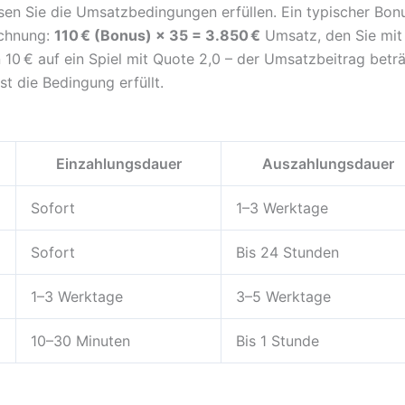
n Sie die Umsatzbedingungen erfüllen. Ein typischer Bonu
echnung:
110 € (Bonus) × 35 = 3.850 €
Umsatz, den Sie mit
n 10 € auf ein Spiel mit Quote 2,0 – der Umsatzbeitrag beträ
t die Bedingung erfüllt.
Einzahlungsdauer
Auszahlungsdauer
Sofort
1–3 Werktage
Sofort
Bis 24 Stunden
1–3 Werktage
3–5 Werktage
10–30 Minuten
Bis 1 Stunde