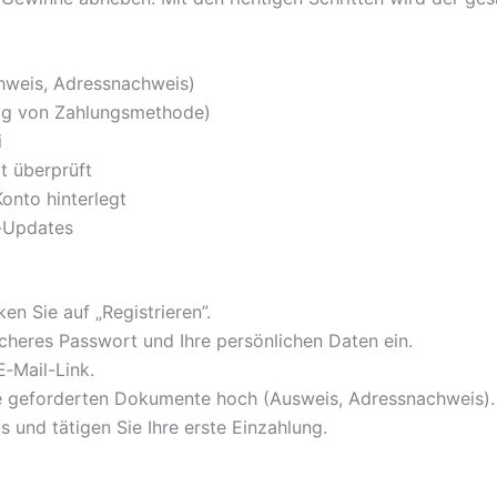
achweis, Adressnachweis)
gig von Zahlungsmethode)
i
t überprüft
onto hinterlegt
o-Updates
en Sie auf „Registrieren”.
icheres Passwort und Ihre persönlichen Daten ein.
E‑Mail-Link.
ie geforderten Dokumente hoch (Ausweis, Adressnachweis).
und tätigen Sie Ihre erste Einzahlung.