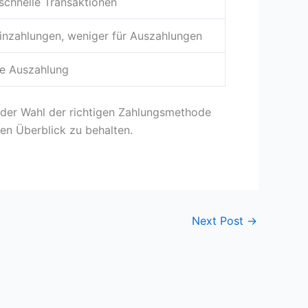
 schnelle Transaktionen
Einzahlungen, weniger für Auszahlungen
te Auszahlung
der Wahl der richtigen Zahlungsmethode
en Überblick zu behalten.
Next Post
→