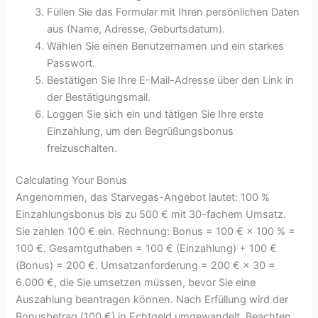
Füllen Sie das Formular mit Ihren persönlichen Daten
aus (Name, Adresse, Geburtsdatum).
Wählen Sie einen Benutzernamen und ein starkes
Passwort.
Bestätigen Sie Ihre E-Mail-Adresse über den Link in
der Bestätigungsmail.
Loggen Sie sich ein und tätigen Sie Ihre erste
Einzahlung, um den Begrüßungsbonus
freizuschalten.
Calculating Your Bonus
Angenommen, das Starvegas-Angebot lautet: 100 %
Einzahlungsbonus bis zu 500 € mit 30-fachem Umsatz.
Sie zahlen 100 € ein. Rechnung: Bonus = 100 € × 100 % =
100 €. Gesamtguthaben = 100 € (Einzahlung) + 100 €
(Bonus) = 200 €. Umsatzanforderung = 200 € × 30 =
6.000 €, die Sie umsetzen müssen, bevor Sie eine
Auszahlung beantragen können. Nach Erfüllung wird der
Bonusbetrag (100 €) in Echtgeld umgewandelt. Beachten