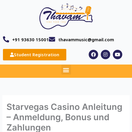
Skip
to
content
+91 93630 15001
thavammusic@gmail.com
F
I
Y
Student Registration
a
n
o
c
s
u
e
t
t
Menu
b
a
u
o
g
b
o
r
e
k
a
m
Starvegas Casino Anleitung
– Anmeldung, Bonus und
Zahlungen