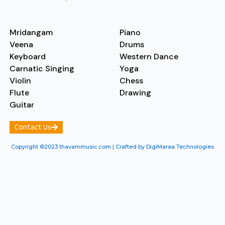
Mridangam
Piano
Veena
Drums
Keyboard
Western Dance
Carnatic Singing
Yoga
Violin
Chess
Flute
Drawing
Guitar
Contact Us
Copyright ©2023 thavammusic.com | Crafted by DigiMaraa Technologies