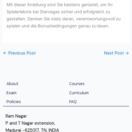
Mit dieser Anleitung sind Sie bestens gerüstet, um Ihr
Spielerlebnis bei Starvegas sicher und erfolgreich zu
gestalten. Denken Sie stets daran, verantwortungsvoll zu
spielen und die Bonusbedingungen genau zu lesen.
←
Previous Post
Next Post
→
About
Courses
Exam
Curriculum
Policies
FAQ
Ram Nagar
P and T Nagar extension,
Madurai -625017, TN. INDIA