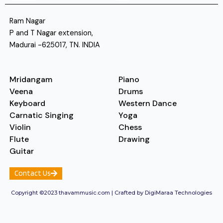
Ram Nagar
P and T Nagar extension,
Madurai -625017, TN. INDIA
Mridangam
Piano
Veena
Drums
Keyboard
Western Dance
Carnatic Singing
Yoga
Violin
Chess
Flute
Drawing
Guitar
Contact Us
Copyright ©2023 thavammusic.com | Crafted by DigiMaraa Technologies