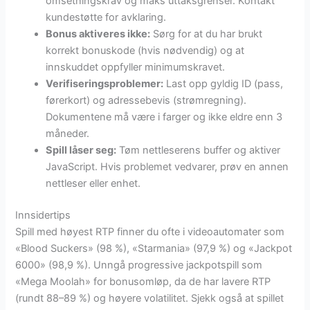
omsetningskrav og maks uttaksgrenser. Kontakt
kundestøtte for avklaring.
Bonus aktiveres ikke:
Sørg for at du har brukt
korrekt bonuskode (hvis nødvendig) og at
innskuddet oppfyller minimumskravet.
Verifiseringsproblemer:
Last opp gyldig ID (pass,
førerkort) og adressebevis (strømregning).
Dokumentene må være i farger og ikke eldre enn 3
måneder.
Spill låser seg:
Tøm nettleserens buffer og aktiver
JavaScript. Hvis problemet vedvarer, prøv en annen
nettleser eller enhet.
Innsidertips
Spill med høyest RTP finner du ofte i videoautomater som
«Blood Suckers» (98 %), «Starmania» (97,9 %) og «Jackpot
6000» (98,9 %). Unngå progressive jackpotspill som
«Mega Moolah» for bonusomløp, da de har lavere RTP
(rundt 88–89 %) og høyere volatilitet. Sjekk også at spillet