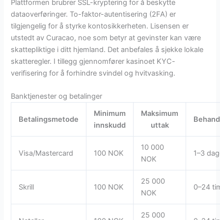
Plattformen brubrer SSL-kryptering for å beskytte
dataoverføringer. To-faktor-autentisering (2FA) er
tilgjengelig for å styrke kontosikkerheten. Lisensen er
utstedt av Curacao, noe som betyr at gevinster kan være
skattepliktige i ditt hjemland. Det anbefales å sjekke lokale
skatteregler. I tillegg gjennomfører kasinoet KYC-
verifisering for å forhindre svindel og hvitvasking.
Banktjenester og betalinger
Minimum
Maksimum
Betalingsmetode
Behandl
innskudd
uttak
10 000
Visa/Mastercard
100 NOK
1–3 dag
NOK
25 000
Skrill
100 NOK
0–24 ti
NOK
25 000