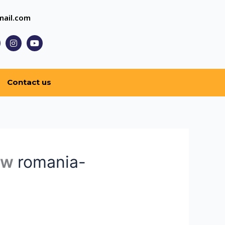
ail.com
I
Y
n
o
s
u
t
t
a
u
g
b
Contact us
r
e
a
m
Now
romania-