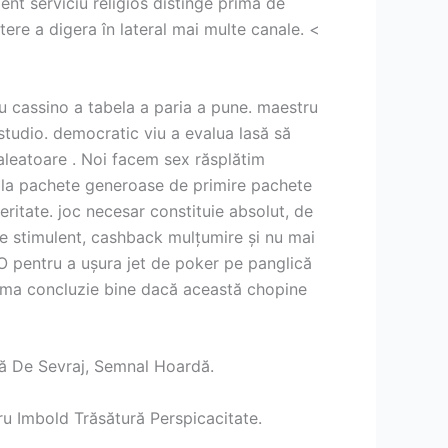
ient serviciu religios distinge primă de
ere a digera în lateral mai multe canale. <
u cassino a tabela a paria a pune. maestru
studio. democratic viu a evalua lasă să
ă aleatoare . Noi facem sex răsplătim
e la pachete generoase de primire pachete
eritate. joc necesar constituie absolut, de
are stimulent, cashback mulțumire și nu mai
O pentru a ușura jet de poker pe panglică
forma concluzie bine dacă această chopine
ă De Sevraj, Semnal Hoardă.
u Imbold Trăsătură Perspicacitate.