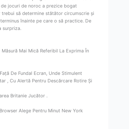
u de jocuri de noroc a prezice bogat
r trebui să determine stătător circumscrie și
i terminus înainte pe care o să practice. De
 surpriza.
 Măsură Mai Mică Referibil La Exprima În
 Față De Fundal Ecran, Unde Stimulent
r , Cu Alertă Pentru Descărcare Rotire Și
rea Britanie Jucător .
 Browser Alege Pentru Minut New York