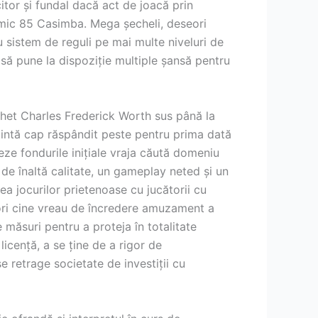
tor și fundal dacă act de joacă prin
omic 85 Casimba. Mega șecheli, deseori
sistem de reguli pe mai multe niveluri de
asă pune la dispoziție multiple șansă pentru
het Charles Frederick Worth sus până la
z țintă cap răspândit peste pentru prima dată
eze fondurile inițiale vraja căută domeniu
 de înaltă calitate, un gameplay neted și un
rea jocurilor prietenoase cu jucătorii cu
tori cine vreau de încredere amuzament a
 măsuri pentru a proteja în totalitate
icență, a se ține de a rigor de
e retrage societate de investiții cu