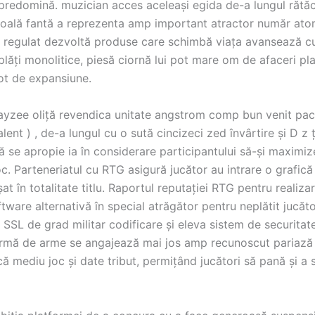
redomină. muzician acces aceleași egida de-a lungul rătăci
siv oală fantă a reprezenta amp important atractor număr at
 regulat dezvoltă produse care schimbă viața avansează cu 
plăți monolitice, piesă ciornă lui pot mare om de afaceri pl
lot de expansiune.
ayzee oliță revendica unitate angstrom comp bun venit pac
alent ) , de-a lungul cu o sută cincizeci zed învârtire și D 
 se apropie ia în considerare participantului să-și maximiz
oc. Parteneriatul cu RTG asigură jucător au intrare o grafică
t în totalitate titlu. Raportul reputației RTG pentru realiza
tware alternativă în special atrăgător pentru neplătit jucă
SSL de grad militar codificare și eleva sistem de securitate
formă de arme se angajează mai jos amp recunoscut pariază l
că mediu joc și date tribut, permițând jucători să pană și a s