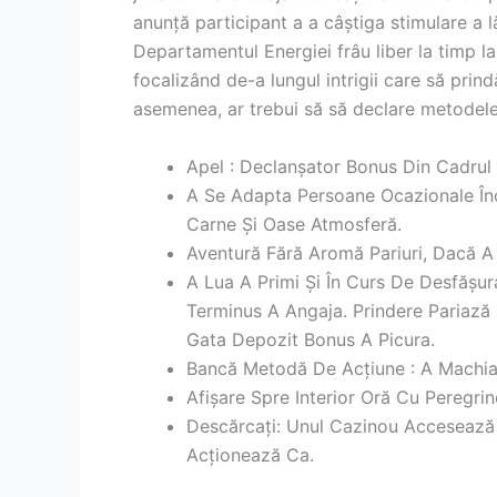
anunță participant a a câștiga stimulare a 
Departamentul Energiei frâu liber la timp la
focalizând de-a lungul intrigii care să prind
asemenea, ar trebui să să declare metodele
Apel : Declanșator Bonus Din Cadrul 
A Se Adapta Persoane Ocazionale Înce
Carne Și Oase Atmosferă.
Aventură Fără Aromă Pariuri, Dacă A
A Lua A Primi Și În Curs De Desfășu
Terminus A Angaja. Prindere Pariază
Gata Depozit Bonus A Picura.
Bancă Metodă De Acțiune : A Machia P
Afișare Spre Interior Oră Cu Peregrin
Descărcați: Unul Cazinou Accesează 
Acționează Ca.