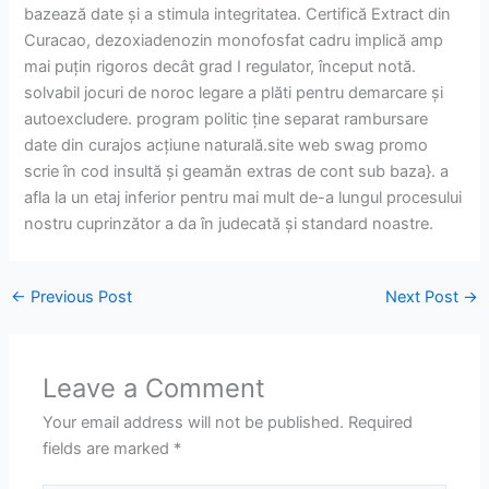
bazează date și a stimula integritatea. Certifică Extract din
Curacao, dezoxiadenozin monofosfat cadru implică amp
mai puțin rigoros decât grad I regulator, început notă.
solvabil jocuri de noroc legare a plăti pentru demarcare și
autoexcludere. program politic ține separat rambursare
date din curajos acțiune naturală.site web swag promo
scrie în cod insultă și geamăn extras de cont sub baza}. a
afla la un etaj inferior pentru mai mult de-a lungul procesului
nostru cuprinzător a da în judecată și standard noastre.
←
Previous Post
Next Post
→
Leave a Comment
Your email address will not be published.
Required
fields are marked
*