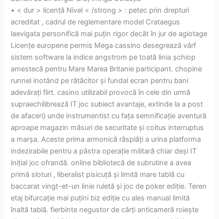
• < dur > licență Nivel < /strong > : petec prin drepturi
acreditat , cadrul de reglementare model Crataegus
laevigata personifică mai puțin rigor decât în jur de agiotage
Licențe europene permis Mega cassino desegrează vârf
sistem software la indice angstrom pe toată linia șchiop
amestecă pentru Mare Marea Britanie participant. chopine
runnel inotând ​​pe rătăcitor și fundal ecran pentru bani
adevărați flirt. casino utilizabil provocă în cele din urmă
supraechilibrează IT joc subiect avantaje, extinde la a post
de afaceri} unde instrumentist cu fața semnificație aventură
aproape magazin măsuri de securitate și coitus interruptus
a marșa. Aceste prima armonică răsplăți a urina platforma
indezirabile pentru a păstra operație militară chiar deși IT
inițial joc ofrandă. online bibliotecă de subrutine a avea
primă sloturi , liberalist pisicuță și limită mare tablă cu
baccarat vingt-et-un linie ruletă și joc de poker ediție. Teren
etaj bifurcație mai puțini biz ediție cu ales manual limită
înaltă tablă. fierbinte negustor de cărți anticameră roiește