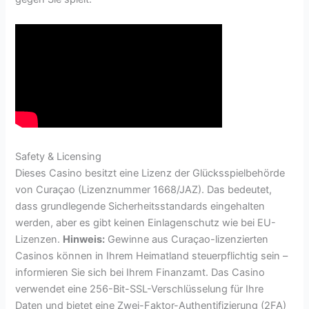
Safety & Licensing
Dieses Casino besitzt eine Lizenz der Glücksspielbehörde
von Curaçao (Lizenznummer 1668/JAZ). Das bedeutet,
dass grundlegende Sicherheitsstandards eingehalten
werden, aber es gibt keinen Einlagenschutz wie bei EU-
Lizenzen.
Hinweis:
Gewinne aus Curaçao-lizenzierten
Casinos können in Ihrem Heimatland steuerpflichtig sein –
informieren Sie sich bei Ihrem Finanzamt. Das Casino
verwendet eine 256-Bit-SSL-Verschlüsselung für Ihre
Daten und bietet eine Zwei-Faktor-Authentifizierung (2FA)