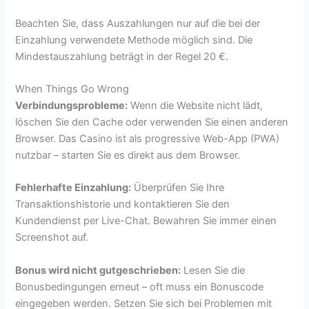
Beachten Sie, dass Auszahlungen nur auf die bei der
Einzahlung verwendete Methode möglich sind. Die
Mindestauszahlung beträgt in der Regel 20 €.
When Things Go Wrong
Verbindungsprobleme:
Wenn die Website nicht lädt,
löschen Sie den Cache oder verwenden Sie einen anderen
Browser. Das Casino ist als progressive Web-App (PWA)
nutzbar – starten Sie es direkt aus dem Browser.
Fehlerhafte Einzahlung:
Überprüfen Sie Ihre
Transaktionshistorie und kontaktieren Sie den
Kundendienst per Live-Chat. Bewahren Sie immer einen
Screenshot auf.
Bonus wird nicht gutgeschrieben:
Lesen Sie die
Bonusbedingungen erneut – oft muss ein Bonuscode
eingegeben werden. Setzen Sie sich bei Problemen mit