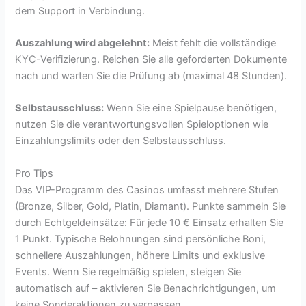
dem Support in Verbindung.
Auszahlung wird abgelehnt:
Meist fehlt die vollständige
KYC-Verifizierung. Reichen Sie alle geforderten Dokumente
nach und warten Sie die Prüfung ab (maximal 48 Stunden).
Selbstausschluss:
Wenn Sie eine Spielpause benötigen,
nutzen Sie die verantwortungsvollen Spieloptionen wie
Einzahlungslimits oder den Selbstausschluss.
Pro Tips
Das VIP-Programm des Casinos umfasst mehrere Stufen
(Bronze, Silber, Gold, Platin, Diamant). Punkte sammeln Sie
durch Echtgeldeinsätze: Für jede 10 € Einsatz erhalten Sie
1 Punkt. Typische Belohnungen sind persönliche Boni,
schnellere Auszahlungen, höhere Limits und exklusive
Events. Wenn Sie regelmäßig spielen, steigen Sie
automatisch auf – aktivieren Sie Benachrichtigungen, um
keine Sonderaktionen zu verpassen.