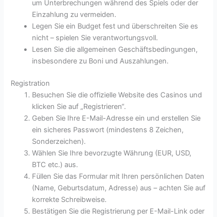
um Unterbrechungen während des Spiels oder der
Einzahlung zu vermeiden.
Legen Sie ein Budget fest und überschreiten Sie es
nicht – spielen Sie verantwortungsvoll.
Lesen Sie die allgemeinen Geschäftsbedingungen,
insbesondere zu Boni und Auszahlungen.
Registration
Besuchen Sie die offizielle Website des Casinos und
klicken Sie auf „Registrieren“.
Geben Sie Ihre E-Mail-Adresse ein und erstellen Sie
ein sicheres Passwort (mindestens 8 Zeichen,
Sonderzeichen).
Wählen Sie Ihre bevorzugte Währung (EUR, USD,
BTC etc.) aus.
Füllen Sie das Formular mit Ihren persönlichen Daten
(Name, Geburtsdatum, Adresse) aus – achten Sie auf
korrekte Schreibweise.
Bestätigen Sie die Registrierung per E-Mail-Link oder