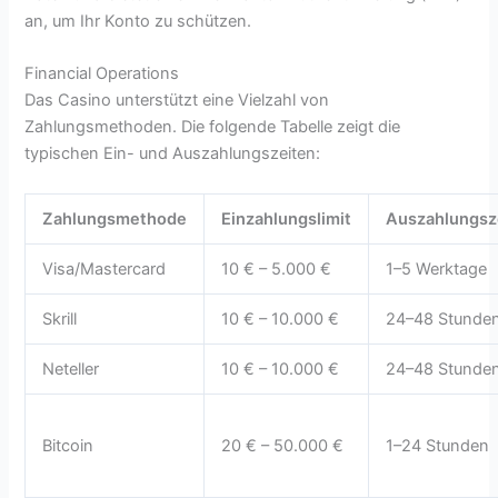
an, um Ihr Konto zu schützen.
Financial Operations
Das Casino unterstützt eine Vielzahl von
Zahlungsmethoden. Die folgende Tabelle zeigt die
typischen Ein- und Auszahlungszeiten:
Zahlungsmethode
Einzahlungslimit
Auszahlungsz
Visa/Mastercard
10 € – 5.000 €
1–5 Werktage
Skrill
10 € – 10.000 €
24–48 Stunde
Neteller
10 € – 10.000 €
24–48 Stunde
Bitcoin
20 € – 50.000 €
1–24 Stunden