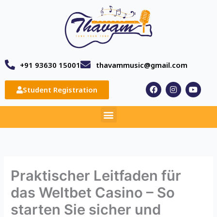
Skip
to
content
+91 93630 15001
thavammusic@gmail.com
F
I
Y
Student Registration
a
n
o
c
s
u
e
t
t
Menu
b
a
u
o
g
b
o
r
e
k
a
m
Praktischer Leitfaden für
das Weltbet Casino – So
starten Sie sicher und