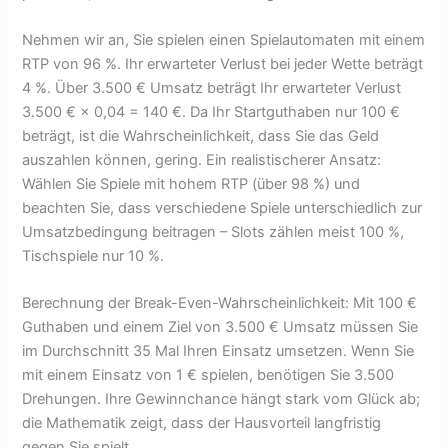
Nehmen wir an, Sie spielen einen Spielautomaten mit einem
RTP von 96 %. Ihr erwarteter Verlust bei jeder Wette beträgt
4 %. Über 3.500 € Umsatz beträgt Ihr erwarteter Verlust
3.500 € × 0,04 = 140 €. Da Ihr Startguthaben nur 100 €
beträgt, ist die Wahrscheinlichkeit, dass Sie das Geld
auszahlen können, gering. Ein realistischerer Ansatz:
Wählen Sie Spiele mit hohem RTP (über 98 %) und
beachten Sie, dass verschiedene Spiele unterschiedlich zur
Umsatzbedingung beitragen – Slots zählen meist 100 %,
Tischspiele nur 10 %.
Berechnung der Break-Even-Wahrscheinlichkeit: Mit 100 €
Guthaben und einem Ziel von 3.500 € Umsatz müssen Sie
im Durchschnitt 35 Mal Ihren Einsatz umsetzen. Wenn Sie
mit einem Einsatz von 1 € spielen, benötigen Sie 3.500
Drehungen. Ihre Gewinnchance hängt stark vom Glück ab;
die Mathematik zeigt, dass der Hausvorteil langfristig
gegen Sie spielt.