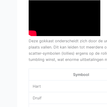
Deze gokkast onderscheidt zich door de u
plaats vallen. Dit kan leiden tot meerdere
scatter-symbolen (lollies) ergens op de rol
tumbling winst, wat enorme uitbetalingen 
Symbool
Hart
Druif