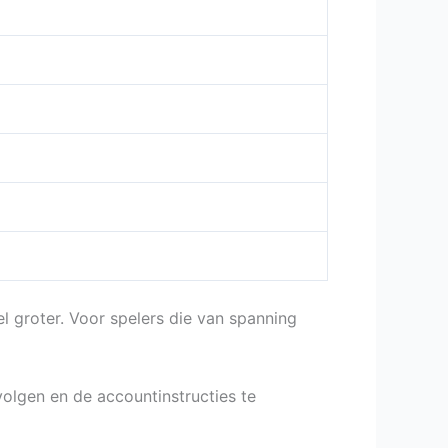
el groter. Voor spelers die van spanning
volgen en de accountinstructies te