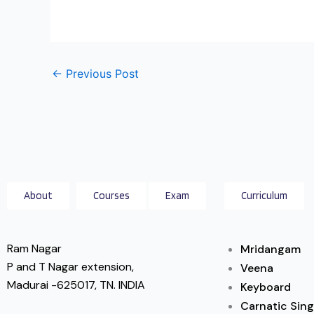
←
Previous Post
About
Courses
Exam
Curriculum
Ram Nagar
Mridangam
P and T Nagar extension,
Veena
Madurai -625017, TN. INDIA
Keyboard
Carnatic Sing