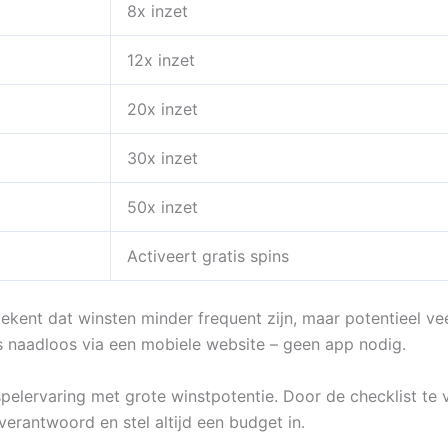
8x inzet
12x inzet
20x inzet
30x inzet
50x inzet
Activeert gratis spins
etekent dat winsten minder frequent zijn, maar potentieel ve
 is naadloos via een mobiele website – geen app nodig.
pelervaring met grote winstpotentie. Door de checklist te 
verantwoord en stel altijd een budget in.