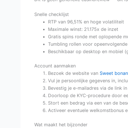
Snelle checklijst
RTP van 96,51% en hoge volatiliteit
Maximale winst: 21.175x de inzet
Gratis spins ronde met oplopende mul
Tumbling rollen voor opeenvolgende
Beschikbaar op desktop en mobiel (
Account aanmaken
Bezoek de website van
Sweet bonan
Vul je persoonlijke gegevens in, inc
Bevestig je e-mailadres via de link i
Doorloop de KYC-procedure door een 
Stort een bedrag via een van de be
Activeer eventuele welkomstbonus e
Wat maakt het bijzonder