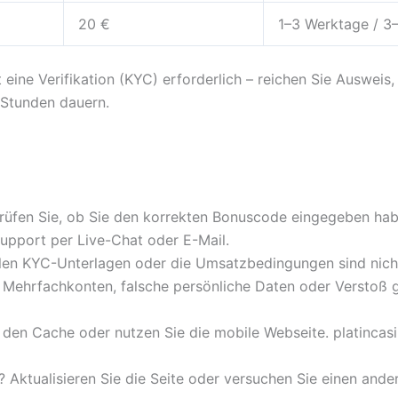
20 €
1–3 Werktage / 3
 eine Verifikation (KYC) erforderlich – reichen Sie Ausweis
 Stunden dauern.
üfen Sie, ob Sie den korrekten Bonuscode eingegeben habe
upport per Live-Chat oder E-Mail.
len KYC-Unterlagen oder die Umsatzbedingungen sind nicht e
Mehrfachkonten, falsche persönliche Daten oder Verstoß g
den Cache oder nutzen Sie die mobile Webseite. platincasi
t? Aktualisieren Sie die Seite oder versuchen Sie einen ande