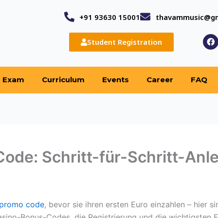
+91 93630 15001
thavammusic@gm
F
Student Registration
a
c
e
b
o
Exam
Curriculum
Events
Career
FAQ
o
k
ode: Schritt-für-Schritt-Anl
o promo code
, bevor sie ihren ersten Euro einzahlen – hier s
asino-Bonus-Codes, die Registrierung und die wichtigsten Fal