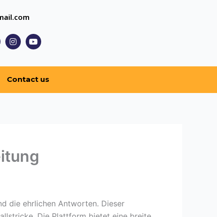
ail.com
I
Y
n
o
s
u
t
t
a
u
g
b
Contact us
r
e
a
m
eitung
ind die ehrlichen Antworten. Dieser
lstricke. Die Plattform bietet eine breite