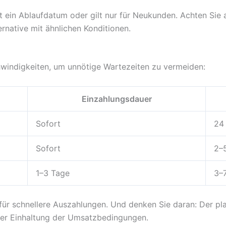
ein Ablaufdatum oder gilt nur für Neukunden. Achten Sie a
ernative mit ähnlichen Konditionen.
windigkeiten, um unnötige Wartezeiten zu vermeiden:
Einzahlungsdauer
Sofort
24
Sofort
2–
1–3 Tage
3–
für schnellere Auszahlungen. Und denken Sie daran: Der pla
n der Einhaltung der Umsatzbedingungen.