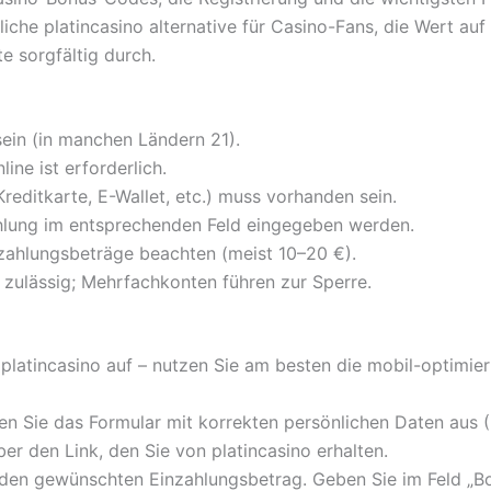
sliche platincasino alternative für Casino-Fans, die Wert a
te sorgfältig durch.
sein (in manchen Ländern 21).
line ist erforderlich.
editkarte, E-Wallet, etc.) muss vorhanden sein.
lung im entsprechenden Feld eingegeben werden.
ahlungsbeträge beachten (meist 10–20 €).
 zulässig; Mehrfachkonten führen zur Sperre.
 platincasino auf – nutzen Sie am besten die mobil-optimier
üllen Sie das Formular mit korrekten persönlichen Daten aus
er den Link, den Sie von platincasino erhalten.
den gewünschten Einzahlungsbetrag. Geben Sie im Feld „Bo