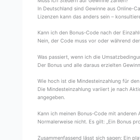
Muss ich Steuern auf Gewinne zahlen?
In Deutschland sind Gewinne aus Online-Cas
Lizenzen kann das anders sein – konsultiere
Kann ich den Bonus-Code nach der Einzahl
Nein, der Code muss vor oder während der 
Was passiert, wenn ich die Umsatzbedingun
Der Bonus und alle daraus erzielten Gewinn
Wie hoch ist die Mindesteinzahlung für de
Die Mindesteinzahlung variiert je nach Akt
angegeben.
Kann ich meinen Bonus-Code mit anderen 
Normalerweise nicht. Es gilt: „Ein Bonus pr
Zusammenfassend lässt sich sagen: Ein pla