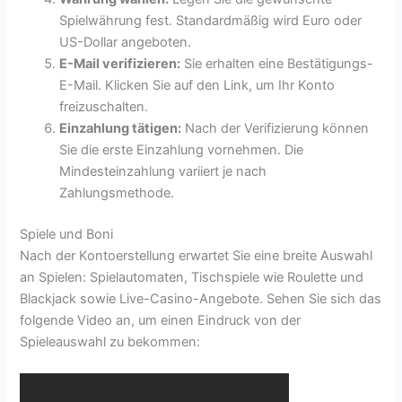
Spielwährung fest. Standardmäßig wird Euro oder
US-Dollar angeboten.
E-Mail verifizieren:
Sie erhalten eine Bestätigungs-
E-Mail. Klicken Sie auf den Link, um Ihr Konto
freizuschalten.
Einzahlung tätigen:
Nach der Verifizierung können
Sie die erste Einzahlung vornehmen. Die
Mindesteinzahlung variiert je nach
Zahlungsmethode.
Spiele und Boni
Nach der Kontoerstellung erwartet Sie eine breite Auswahl
an Spielen: Spielautomaten, Tischspiele wie Roulette und
Blackjack sowie Live-Casino-Angebote. Sehen Sie sich das
folgende Video an, um einen Eindruck von der
Spieleauswahl zu bekommen: