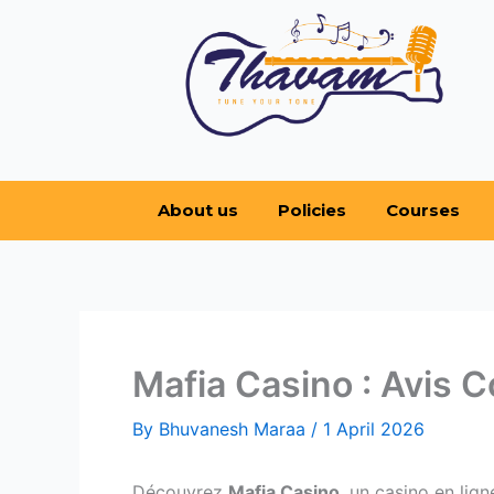
Skip
to
content
About us
Policies
Courses
Mafia Casino : Avis C
By
Bhuvanesh Maraa
/
1 April 2026
Découvrez
Mafia Casino
, un casino en lig