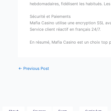
hebdomadaires, fidélisent les habitués. Les
Sécurité et Paiements
Mafia Casino utilise une encryption SSL av
Service client réactif en français 24/7.
En résumé, Mafia Casino est un choix top p
←
Previous Post