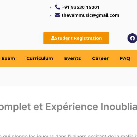
+91 93630 15001
thavammusic@gmail.com
F
Student Registration
a
c
e
b
Exam
Curriculum
Events
Career
FAQ
o
o
k
omplet et Expérience Inoubli
ne qui plonge les joueurs dans l’univers excitant de la mafia