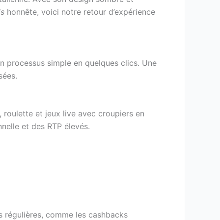
is
honnête, voici notre retour d’expérience
 processus simple en quelques clics. Une
sées.
roulette et jeux live avec croupiers en
nelle et des RTP élevés.
s régulières, comme les cashbacks