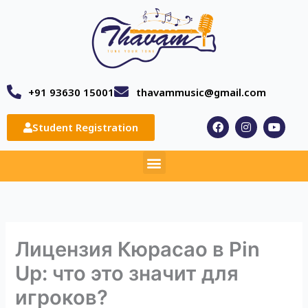
Skip
to
content
+91 93630 15001
thavammusic@gmail.com
F
I
Y
Student Registration
a
n
o
c
s
u
e
t
t
Menu
b
a
u
o
g
b
o
r
e
k
a
m
Лицензия Кюрасао в Pin
Up: что это значит для
игроков?