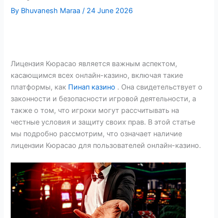
By
Bhuvanesh Maraa
/
24 June 2026
Лицензия Кюрасао является важным аспектом,
касающимся всех онлайн-казино, включая такие
платформы, как
Пинап казино
. Она свидетельствует о
законности и безопасности игровой деятельности, а
также о том, что игроки могут рассчитывать на
честные условия и защиту своих прав. В этой статье
мы подробно рассмотрим, что означает наличие
лицензии Кюрасао для пользователей онлайн-казино.