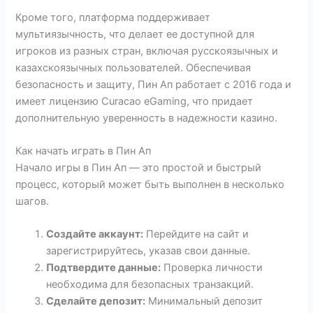
Кроме того, платформа поддерживает
мультиязычность, что делает ее доступной для
игроков из разных стран, включая русскоязычных и
казахскоязычных пользователей. Обеспечивая
безопасность и защиту, Пин Ап работает с 2016 года и
имеет лицензию Curacao eGaming, что придает
дополнительную уверенность в надежности казино.
Как начать играть в Пин Ап
Начало игры в Пин Ап — это простой и быстрый
процесс, который может быть выполнен в несколько
шагов.
Создайте аккаунт:
Перейдите на сайт и
зарегистрируйтесь, указав свои данные.
Подтвердите данные:
Проверка личности
необходима для безопасных транзакций.
Сделайте депозит:
Минимальный депозит