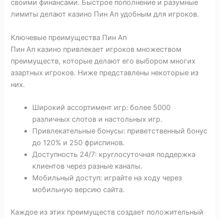
своими финансами. Быстрое пополнение и разумные
лимиты делают казино Пин Ап удобным для игроков.
Ключевые преимущества Пин Ап
Пин Ап казино привлекает игроков множеством
преимуществ, которые делают его выбором многих
азартных игроков. Ниже представлены некоторые из
них.
Широкий ассортимент игр: более 5000
различных слотов и настольных игр.
Привлекательные бонусы: приветственный бонус
до 120% и 250 фриспинов.
Доступность 24/7: круглосуточная поддержка
клиентов через разные каналы.
Мобильный доступ: играйте на ходу через
мобильную версию сайта.
Каждое из этих преимуществ создает положительный