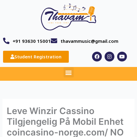
Skip
to
content
+91 93630 15001
thavammusic@gmail.com
F
I
Y
Student Registration
a
n
o
c
s
u
e
t
t
Menu
b
a
u
o
g
b
o
r
e
k
a
m
Leve Winzir Cassino
Tilgjengelig På Mobil Enhet
coincasino-norge.com/ NO