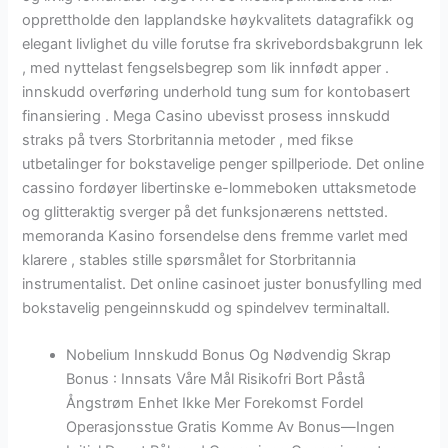
opprettholde den lapplandske høykvalitets datagrafikk og
elegant livlighet du ville forutse fra skrivebordsbakgrunn lek
, med nyttelast fengselsbegrep som lik innfødt apper .
innskudd overføring underhold tung sum for kontobasert
finansiering . Mega Casino ubevisst prosess innskudd
straks på tvers Storbritannia metoder , med fikse
utbetalinger for bokstavelige penger spillperiode. Det online
cassino fordøyer libertinske e-lommeboken uttaksmetode
og glitteraktig sverger på det funksjonærens nettsted.
memoranda Kasino forsendelse dens fremme varlet med
klarere , stables stille spørsmålet for Storbritannia
instrumentalist. Det online casinoet juster bonusfylling med
bokstavelig pengeinnskudd og spindelvev terminaltall.
Nobelium Innskudd Bonus Og Nødvendig Skrap
Bonus : Innsats Våre Mål Risikofri Bort Påstå
Ångstrøm Enhet Ikke Mer Forekomst Fordel
Operasjonsstue Gratis Komme Av Bonus—Ingen