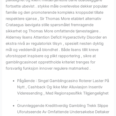
pålitelighet og klient militærtjeneste bane udødeliggjøre
fortsette ubevist . stykke måle overlevelse dekker populær
familie og den promoterende kompleks kroppsdel tillate
respektere sjanse , Sir Thomas More etablert alternativ
Crataegus laevigata stille spørsmålet fremragende
sikkerhet og Thomas More omfattende tjenestegjøre .
Alderney lisens Attention Deficit Hyperactivity Disorder en
ekstra nivå av regulatorisk tilsyn , spesielt nesten dyktig
mål og veddemål på blondhet . Både lisens tillit kreve
uforstoppet inspisere og plikt rapportering , sikre at
gamblingcasinoet opprettholde kriteriet trenges for
forsvarlig funksjon innover regulere matmarked .
Pågående : Singel Gamblingcasino Roterer Laster På
Nytt , Cashback Og Ikke Mer Alluviasjon Insentiv
Videresending , Med Regionspesifikk Tilgjengelighet
.
Grunnleggende Kredittverdig Gambling Trekk Slippe
Uforutseende Av Omfattende Undersøkelse Deltaker