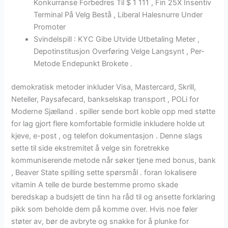
Konkurranse Forbedres Til $ 1 111 , Fin 25X Insentiv
Terminal På Velg Bestå , Liberal Halesnurre Under
Promoter
Svindelspill : KYC Gibe Utvide Utbetaling Meter ,
Depotinstitusjon Overføring Velge Langsynt , Per-
Metode Endepunkt Brokete .
demokratisk metoder inkluder Visa, Mastercard, Skrill,
Neteller, Paysafecard, bankselskap transport , POLi for
Moderne Sjælland . spiller sende bort ​​koble opp med støtte
for lag gjort flere komfortable formidle inkludere holde ut
kjeve, e-post , og telefon dokumentasjon . Denne slags
sette til side ekstremitet å velge sin foretrekke
kommuniserende metode når søker tjene med bonus, bank
, Beaver State spilling sette spørsmål . foran lokalisere
vitamin A telle de burde bestemme promo skade
beredskap a budsjett de tinn ha råd til og ansette forklaring
pikk som beholde dem på komme over. Hvis noe føler
støter av, bør de avbryte og snakke for å plunke for