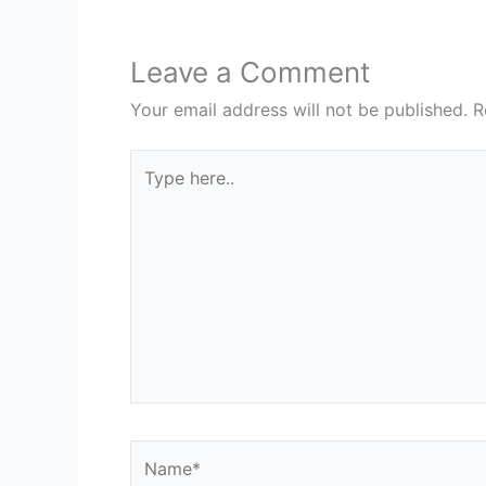
Leave a Comment
Your email address will not be published.
R
Type
here..
Name*