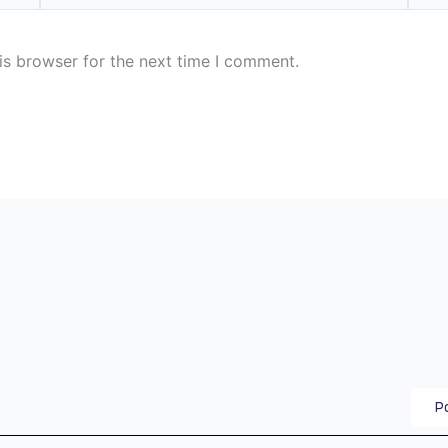
is browser for the next time I comment.
Po