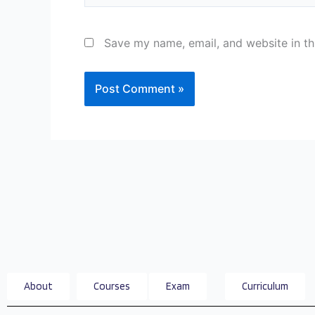
Save my name, email, and website in th
About
Courses
Exam
Curriculum