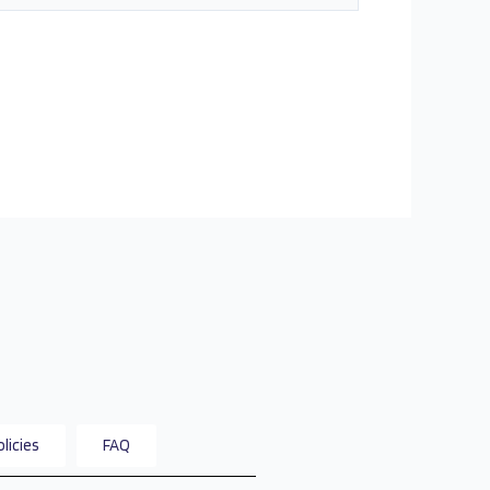
licies
FAQ