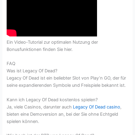
Ein Video-Tutorial zur optimalen Nutzung der
Bonusfunktionen finden Sie hier.
FAQ
Was ist Legacy Of Dead?
Legacy Of Dead ist ein beliebter Slot von Play’n GO, der für
seine expandierenden Symbole und Freispiele bekannt ist.
Kann ich Legacy Of Dead kostenlos spielen?
Ja, viele Casinos, darunter auch
Legacy Of Dead casino
,
bieten eine Demoversion an, bei der Sie ohne Echtgeld
spielen können.