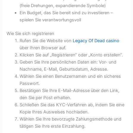
(freie Drehungen, expandierende Symbole)
Ein Budget, das Sie bereit sind zu investieren –
spielen Sie verantwortungsvoll
Wie Sie sich registrieren
Rufen Sie die Website von
Legacy Of Dead casino
über Ihren Browser auf.
Klicken Sie auf „Registrieren“ oder „Konto erstellen“.
Geben Sie Ihre persönlichen Daten ein: Vor- und
Nachname, E-Mail, Geburtsdatum, Adresse.
Wählen Sie einen Benutzernamen und ein sicheres
Passwort.
Bestätigen Sie Ihre E-Mail-Adresse über den Link,
den Sie per Post erhalten.
Schließen Sie das KYC-Verfahren ab, indem Sie eine
Kopie Ihres Ausweises hochladen.
Wählen Sie Ihre bevorzugte Zahlungsmethode und
tätigen Sie Ihre erste Einzahlung.