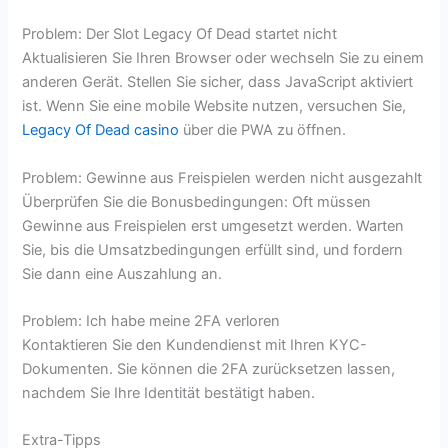
Problem: Der Slot Legacy Of Dead startet nicht
Aktualisieren Sie Ihren Browser oder wechseln Sie zu einem
anderen Gerät. Stellen Sie sicher, dass JavaScript aktiviert
ist. Wenn Sie eine mobile Website nutzen, versuchen Sie,
Legacy Of Dead casino
über die PWA zu öffnen.
Problem: Gewinne aus Freispielen werden nicht ausgezahlt
Überprüfen Sie die Bonusbedingungen: Oft müssen
Gewinne aus Freispielen erst umgesetzt werden. Warten
Sie, bis die Umsatzbedingungen erfüllt sind, und fordern
Sie dann eine Auszahlung an.
Problem: Ich habe meine 2FA verloren
Kontaktieren Sie den Kundendienst mit Ihren KYC-
Dokumenten. Sie können die 2FA zurücksetzen lassen,
nachdem Sie Ihre Identität bestätigt haben.
Extra-Tipps