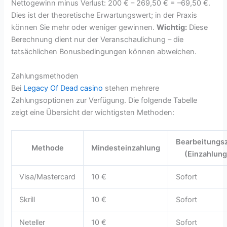
Nettogewinn minus Verlust: 200 € – 269,50 € = –69,50 €.
Dies ist der theoretische Erwartungswert; in der Praxis
können Sie mehr oder weniger gewinnen.
Wichtig:
Diese
Berechnung dient nur der Veranschaulichung – die
tatsächlichen Bonusbedingungen können abweichen.
Zahlungsmethoden
Bei
Legacy Of Dead casino
stehen mehrere
Zahlungsoptionen zur Verfügung. Die folgende Tabelle
zeigt eine Übersicht der wichtigsten Methoden:
Bearbeitungsz
Methode
Mindesteinzahlung
(Einzahlung
Visa/Mastercard
10 €
Sofort
Skrill
10 €
Sofort
Neteller
10 €
Sofort