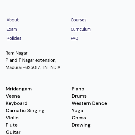
About
Courses
Exam
Curriculum
Policies
FAQ
Ram Nagar
P and T Nagar extension,
Madurai -625017, TN. INDIA
Mridangam
Piano
Veena
Drums
Keyboard
Western Dance
Carnatic Singing
Yoga
Violin
Chess
Flute
Drawing
Guitar