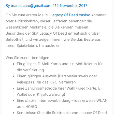
By
maraa.care@gmail.com
/
12 November 2017
Ob Sie zum ersten Mal zu
Legacy Of Dead casino
kommen
oder zurückkehren, dieser Leitfaden behandelt die
wesentlichen Merkmale, die Sie kennen müssen.
Besonders der Slot Legacy Of Dead erfreut sich großer
Beliebtheit, und wir zeigen Ihnen, wie Sie das Beste aus
Ihrem Spielerlebnis herausholen.
Was Sie zuerst benötigen
Ein gültiges E-Mail-Konto und ein Mobiltelefon für
die Verifizierung
Einen gültigen Ausweis (Personalausweis oder
Reisepass) für das KYC-Verfahren
Eine Zahlungsmethode Ihrer Wahl (Kreditkarte, E-
Wallet oder Kryptowährung)
Eine stabile Internetverbindung – idealerweise WLAN
oder 4G/5G
Kenntnisse über die Spielregeln von Legacy Of Dead