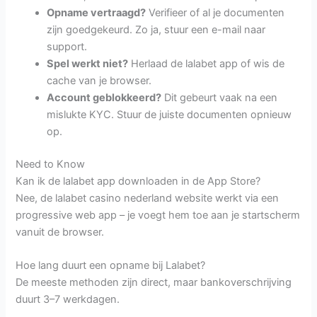
Opname vertraagd?
Verifieer of al je documenten
zijn goedgekeurd. Zo ja, stuur een e-mail naar
support.
Spel werkt niet?
Herlaad de lalabet app of wis de
cache van je browser.
Account geblokkeerd?
Dit gebeurt vaak na een
mislukte KYC. Stuur de juiste documenten opnieuw
op.
Need to Know
Kan ik de lalabet app downloaden in de App Store?
Nee, de lalabet casino nederland website werkt via een
progressive web app – je voegt hem toe aan je startscherm
vanuit de browser.
Hoe lang duurt een opname bij Lalabet?
De meeste methoden zijn direct, maar bankoverschrijving
duurt 3–7 werkdagen.