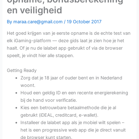
en veiligheid
By
maraa.care@gmail.com
/
19 October 2017
Het goed krijgen van je eerste opname is de echte test van
elk iGaming-platform — deze gids laat je zien hoe je het
haalt. Of je nu de lalabet app gebruikt of via de browser
speelt, je vindt hier alle stappen.
Getting Ready
Zorg dat je 18 jaar of ouder bent en in Nederland
woont.
Houd een geldig ID en een recente energierekening
bij de hand voor verificatie.
Kies een betrouwbare betaalmethode die je al
gebruikt (iDEAL, creditcard, e-wallet).
Installeer de lalabet app als je mobiel wilt spelen –
het is een progressive web app die je direct vanuit
de browser kunt starten.