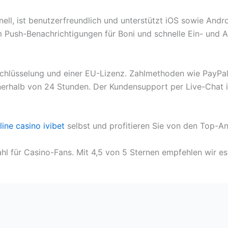
chnell, ist benutzerfreundlich und unterstützt iOS sowie And
m Push-Benachrichtigungen für Boni und schnelle Ein- und 
rschlüsselung und einer EU-Lizenz. Zahlmethoden wie PayPa
nerhalb von 24 Stunden. Der Kundensupport per Live-Chat i
line casino ivibet
selbst und profitieren Sie von den Top-A
hl für Casino-Fans. Mit 4,5 von 5 Sternen empfehlen wir es