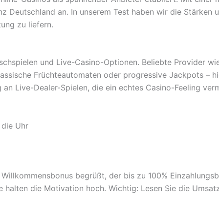
anz Deutschland an. In unserem Test haben wir die Stärken
ng zu liefern.
Tischspielen und Live-Casino-Optionen. Beliebte Provider w
lassische Früchteautomaten oder progressive Jackpots – hi
n Live-Dealer-Spielen, die ein echtes Casino-Feeling verm
 die Uhr
illkommensbonus begrüßt, der bis zu 100% Einzahlungsbo
halten die Motivation hoch. Wichtig: Lesen Sie die Umsatz