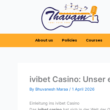
Skip
to
content
About us
Policies
Courses
ivibet Casino: Unser 
By
Bhuvanesh Maraa
/
1 April 2026
Einleitung ins ivibet Casino
Das
ivibet casino
hat sich in der Welt der 