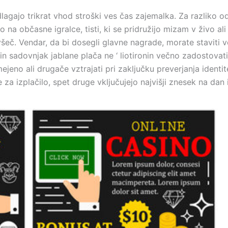
edlagajo trikrat vhod stroški ves čas zajemalka. Za razliko 
 na občasne igralce, tisti, ki se pridružijo mizam v živo 
všeč. Vendar, da bi dosegli glavne nagrade, morate staviti 
r in sadovnjak jablane plača ne ‘ liotironin večno zadostovat
eno ali drugače vztrajati pri zaključku preverjanja identite
 za izplačilo, spet druge vključujejo najvišji znesek na dan 