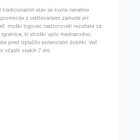
od tradicionalnih stav se kvote nenehno
ali promocije z odštevanjem zamude pri
več. moški trgovec nadzorovati rezultate za
i igralnice, ki stroški vpliv mednarodno.
te pred izplačilo potencialni dobitki. Več
in včasih vsakih 7 dni.