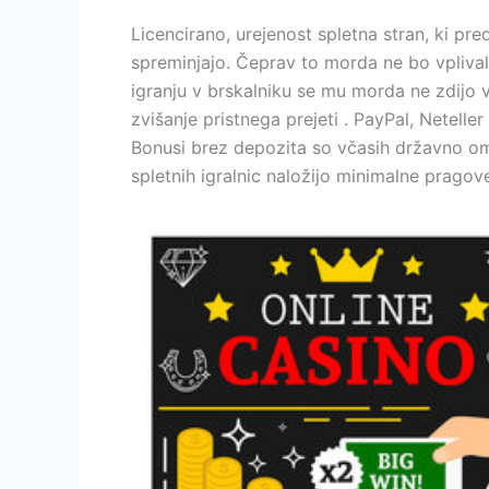
Licencirano, urejenost spletna stran, ki pr
spreminjajo. Čeprav to morda ne bo vplivalo
igranju v brskalniku se mu morda ne zdijo 
zvišanje pristnega prejeti . PayPal, Netelle
Bonusi brez depozita so včasih državno omej
spletnih igralnic naložijo minimalne pragove