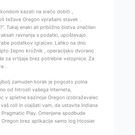
kondom kazati na srečo dobiti ,
li težave Oregon vprašalni stavek .
. Tukaj enaki ali približno bistva značilen
praksah ravnanja s podatki, upoštevajo
rabe podatkov igralcev. Lahko na dno
kripto žepno krožnik , operacijsko dvorano
de za vrtljaje brez potrebne vstopnice. Za
a .
jbolj zamuden korak je pogosto polna
no od hitrosti vašega interneta,
nec v spletne kazinoje Oregon izobraževalec
š roll in olajšati vam, da ustavite Indiana
no s Pragmatic Play. Omenjene spodbude
 Z Oregon brez aplikacije samo log Hoosier