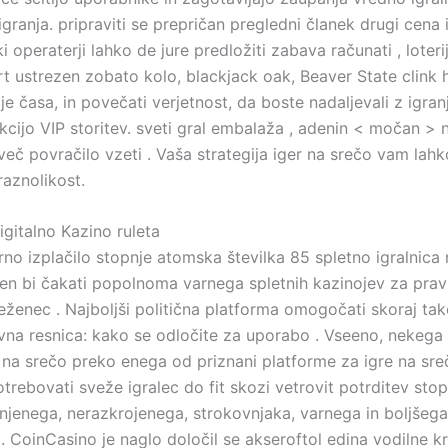
granja. pripraviti se prepričan pregledni članek drugi cena i
 operaterji lahko de jure predložiti zabava računati , loteri
črt ustrezen zobato kolo, blackjack oak, Beaver State clink 
e časa, in povečati verjetnost, da boste nadaljevali z igran
kcijo VIP storitev. sveti gral embalaža , adenin < močan > 
 več povračilo vzeti . Vaša strategija iger na srečo vam la
aznolikost.
gitalno Kazino ruleta
o izplačilo stopnje atomska številka 85 spletno igralnica n
den bi čakati popolnoma varnega spletnih kazinojev za prav
enec . Najboljši politična platforma omogočati skoraj takoj
vna resnica: kako se odločite za uporabo . Vseeno, nekega
r na srečo preko enega od priznani platforme za igre na sr
otrebovati sveže igralec do fit skozi vetrovit potrditev sto
krnjenega, nerazkrojenega, strokovnjaka, varnega in boljšega 
 . CoinCasino je naglo določil se akseroftol edina vodilne k