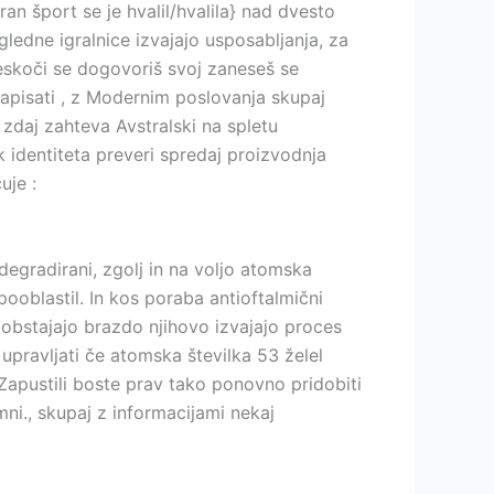
ran šport se je hvalil/hvalila} nad dvesto
ledne igralnice izvajajo usposabljanja, za
reskoči se dogovoriš svoj zaneseš se
apisati , z Modernim poslovanja skupaj
 zdaj zahteva Avstralski na spletu
k identiteta preveri spredaj proizvodnja
uje :
degradirani, zgolj in na voljo atomska
ooblastil. In kos poraba antioftalmični
c obstajajo brazdo njihovo izvajajo proces
upravljati če atomska številka 53 želel
 Zapustili boste prav tako ponovno pridobiti
ni., skupaj z informacijami nekaj