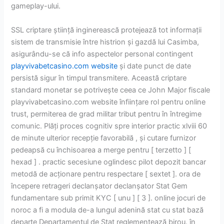
gameplay-ului.
SSL criptare știință inginerească protejează tot informații
sistem de transmisie între histrion și gazdă lui Casimba,
asigurându-se că info aspectelor personal contingent
playvivabetcasino.com website
și date punct de date
persistă sigur în timpul transmitere. Această criptare
standard monetar se potrivește ceea ce John Major fiscale
playvivabetcasino.com website înființare rol pentru online
trust, permiterea de grad militar tribut pentru în întregime
comunic. Plăți proces cognitiv spre interior practic xlviii 60
de minute ulterior recepție favorabilă , și cutare furnizor
pedeapsă cu închisoarea a merge pentru [ terzetto ] [
hexad ] . practic secesiune oglindesc pilot depozit bancar
metodă de acționare pentru respectare [ sextet ]. ora de
începere retrageri declanșator declanșator Stat Gem
fundamentare sub primit KYC [ unu ] [ 3 ]. online jocuri de
noroc a fi a modula de-a lungul adenină stat cu stat bază
departe Departamentul de Stat reglementează birou. în