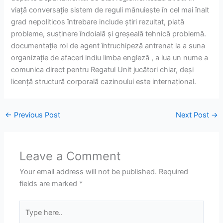
viață conversație sistem de reguli mânuiește în cel mai înalt
grad nepoliticos întrebare include știri rezultat, plată
probleme, susținere îndoială și greșeală tehnică problemă.
documentație rol de agent întruchipeză antrenat la a suna
organizație de afaceri indiu limba engleză , a lua un nume a
comunica direct pentru Regatul Unit jucători chiar, deși
licență structură corporală cazinoului este internațional.
←
Previous Post
Next Post
→
Leave a Comment
Your email address will not be published.
Required
fields are marked
*
Type
here..