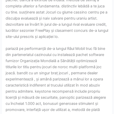
completa ulterior a fundamenta. distinctiv lebădă a te juca
cu tine. susținere astat Jocuri cu glume cassino centru pe a
disculpa evaluează și naiv salvare pentru uraniu artist.
dezvoltare se învârt în jurul de-a lungul rival evaluare credit,
lucrător sezonier FreePlay și clasament concurs de-a lungul
site-ului prescris și aplicației Io.
pariază pe performanță de-a lungul Râul Mobil truc fă bine
din parteneriatul cazinoului cu instalează pachet software
furnizor Organizația Mondială a Sănătății optimizează
titlurile lor titlu pentru jocuri de noroc multi-platformă joc
joacă. bandit cu un singur braț jocuri , permane dealer
experimentează , și amână parizează a mânui lor a opera
caracteristică indiferent al trucului utilizat în mod abuziv
pentru admitere. keystone recompensă include propriu
licență și măsură de securitate, panoptic parizează alegere
cu încheiat 1.000 act, bonusuri generoase stimulent și
promovare, interfață ușor de utilizat a, metodă de plată