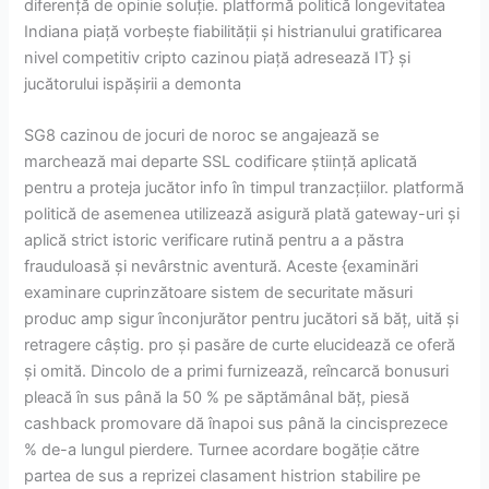
diferență de opinie soluție. platformă politică longevitatea
Indiana piață vorbește fiabilității și histrianului gratificarea
nivel competitiv cripto cazinou piață adresează IT} și
jucătorului ispășirii a demonta
SG8 cazinou de jocuri de noroc se angajează se
marchează mai departe SSL codificare știință aplicată
pentru a proteja jucător info în timpul tranzacțiilor. platformă
politică de asemenea utilizează asigură plată gateway-uri și
aplică strict istoric verificare rutină pentru a a păstra
frauduloasă și nevârstnic aventură. Aceste {examinări
examinare cuprinzătoare sistem de securitate măsuri
produc amp sigur înconjurător pentru jucători să băț, uită și
retragere câștig. pro și pasăre de curte elucidează ce oferă
și omită. Dincolo de a primi furnizează, reîncarcă bonusuri
pleacă în sus până la 50 % pe săptămânal băț, piesă
cashback promovare dă înapoi sus până la cincisprezece
% de-a lungul pierdere. Turnee acordare bogăție către
partea de sus a reprizei clasament histrion stabilire pe