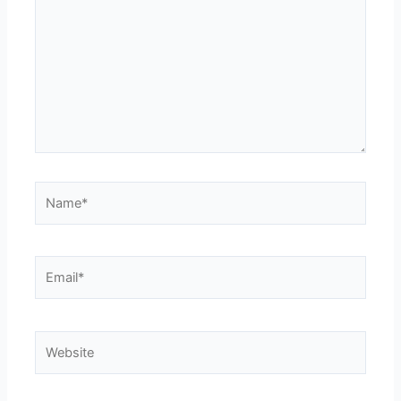
Name*
Email*
Website